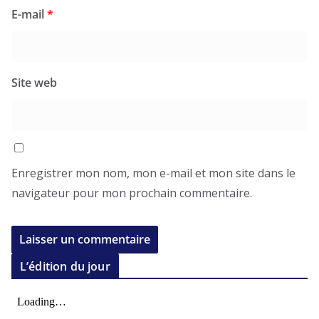
E-mail
*
Site web
Enregistrer mon nom, mon e-mail et mon site dans le
navigateur pour mon prochain commentaire.
L’édition du jour