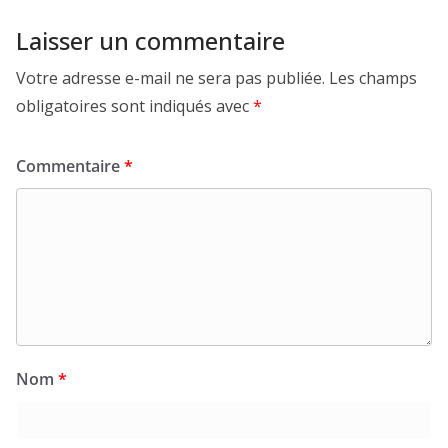
Laisser un commentaire
Votre adresse e-mail ne sera pas publiée.
Les champs
obligatoires sont indiqués avec
*
Commentaire
*
Nom
*