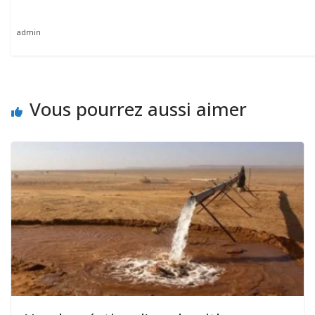
admin
Vous pourrez aussi aimer