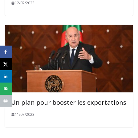
12/07/2023
Un plan pour booster les exportations
11/07/2023