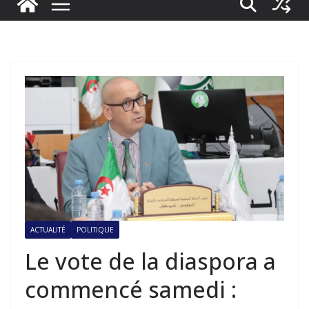
ACTUALITÉ
POLITIQUE
Le vote de la diaspora a
commencé samedi :