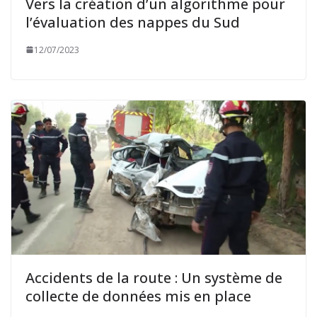
Vers la création d’un algorithme pour
l’évaluation des nappes du Sud
12/07/2023
Accidents de la route : Un système de
collecte de données mis en place