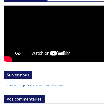
Suivez-nous
Inscrivez-vous pour recevoir des notifications
Vos commentaires