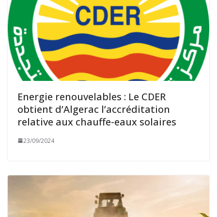
Energie renouvelables : Le CDER
obtient d’Algerac l’accréditation
relative aux chauffe-eaux solaires
23/09/2024