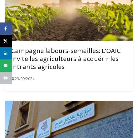
Campagne labours-semailles: L’OAIC
invite les agriculteurs à acquérir les
intrants agricoles
23/09/2024