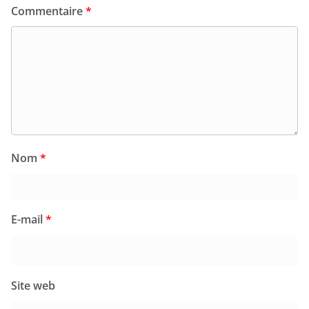
Commentaire
*
Nom
*
E-mail
*
Site web