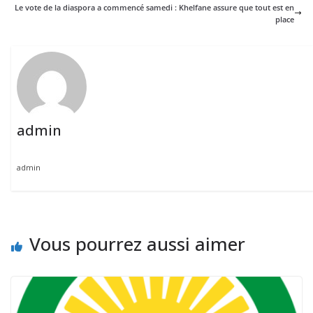
Le vote de la diaspora a commencé samedi : Khelfane assure que tout est en
place
admin
admin
Vous pourrez aussi aimer