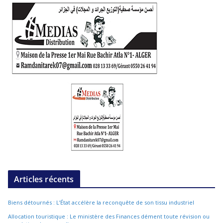
Articles récents
Biens détournés : L’État accélère la reconquête de son tissu industriel
Allocation touristique : Le ministère des Finances dément toute révision ou