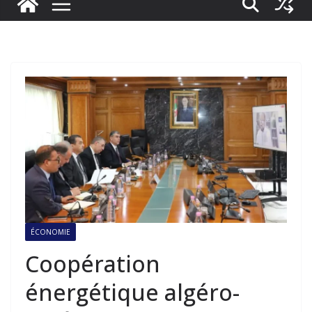
ÉCONOMIE
Coopération
énergétique algéro-