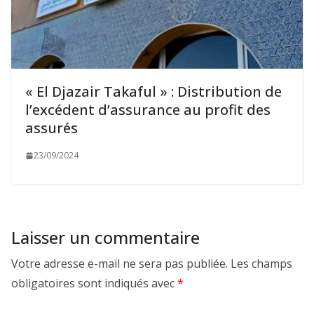
« El Djazair Takaful » : Distribution de
l’excédent d’assurance au profit des
assurés
23/09/2024
Laisser un commentaire
Votre adresse e-mail ne sera pas publiée.
Les champs
obligatoires sont indiqués avec
*