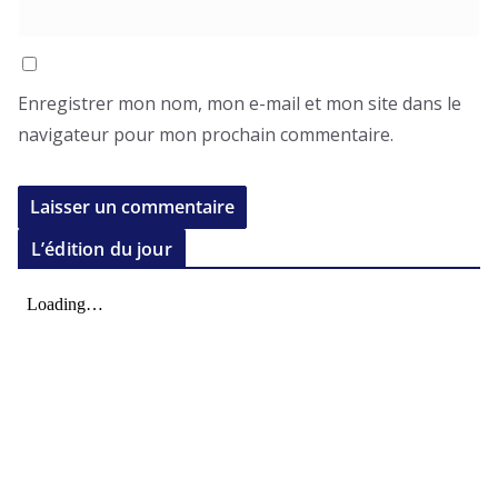
Enregistrer mon nom, mon e-mail et mon site dans le
navigateur pour mon prochain commentaire.
L’édition du jour