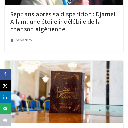
Sept ans après sa disparition : Djamel
Allam, une étoile indélébile de la
chanson algérienne
16/09/2025