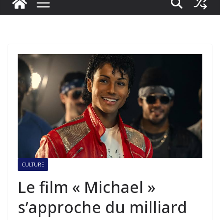
CULTURE
Le film « Michael »
s’approche du milliard