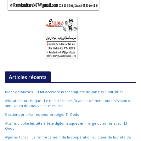
Articles récents
Biens détournés : L’État accélère la reconquête de son tissu industriel
Allocation touristique : Le ministère des Finances dément toute révision ou
annulation des nouvelles mesures
3 actions prioritaires pour protéger El-Qods
Attaf multiplie les tête-à-tête diplomatiques en marge du sommet sur El-
Qods
Algérie-Tchad : Le renforcement de la coopération au cœur de la visite de