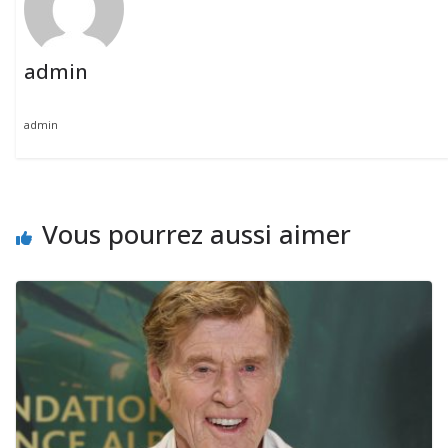
admin
admin
Vous pourrez aussi aimer