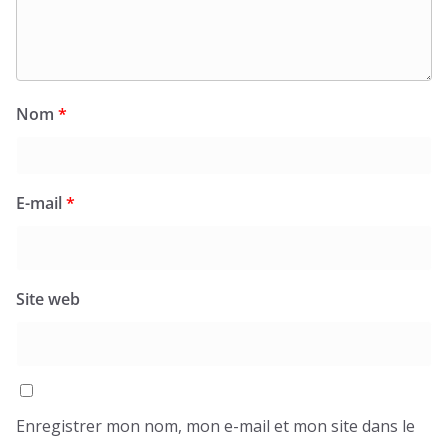
Nom
*
E-mail
*
Site web
Enregistrer mon nom, mon e-mail et mon site dans le