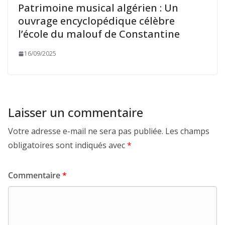
Patrimoine musical algérien : Un
ouvrage encyclopédique célèbre
l’école du malouf de Constantine
16/09/2025
Laisser un commentaire
Votre adresse e-mail ne sera pas publiée.
Les champs
obligatoires sont indiqués avec
*
Commentaire
*