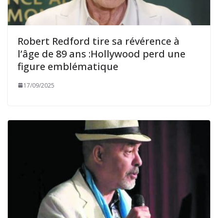
Robert Redford tire sa révérence à
l’âge de 89 ans :Hollywood perd une
figure emblématique
17/09/2025