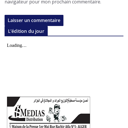
navigateur pour mon prochain commentaire.
L’édition du jour