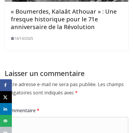
« Boumerdes, Kalaât Athouar » : Une
fresque historique pour le 71e
anniversaire de la Révolution
16/10/2025
Laisser un commentaire
Votre adresse e-mail ne sera pas publiée.
Les champs
obligatoires sont indiqués avec
*
Commentaire
*