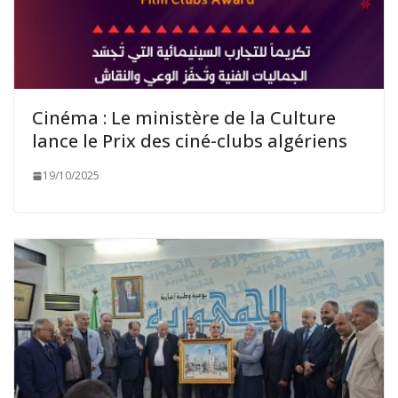
Cinéma : Le ministère de la Culture
lance le Prix des ciné-clubs algériens
19/10/2025