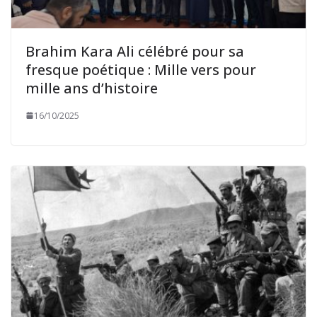
Brahim Kara Ali célébré pour sa
fresque poétique : Mille vers pour
mille ans d’histoire
16/10/2025