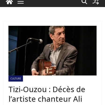
CULTURE
Tizi-Ouzou : Décès de
l’artiste chanteur Ali