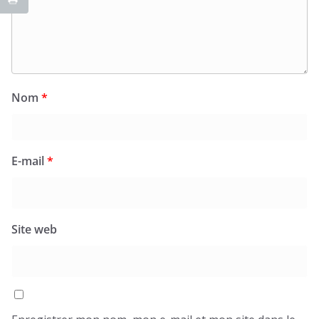
Nom
*
E-mail
*
Site web