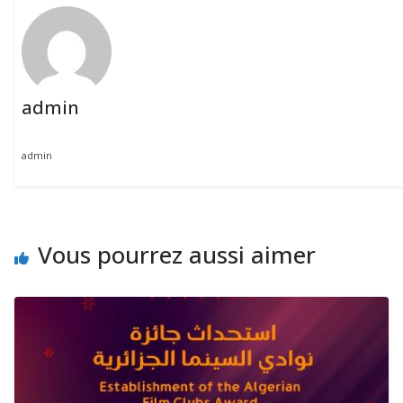
admin
admin
Vous pourrez aussi aimer