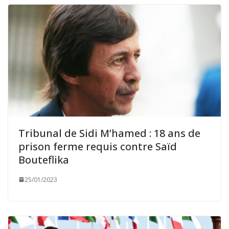
Tribunal de Sidi M’hamed : 18 ans de
prison ferme requis contre Saïd
Bouteflika
25/01/2023