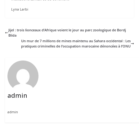
Lyna Larbi
Jijel : trois lionceaux d’Afrique voient le jour au parc zoologique de Bordj
Blida
Un mur de 7 millions de mines maintenu au Sahara occidental : Les
pratiques criminelles de l’occupation marocaine dénoncées à l’ONU
admin
admin