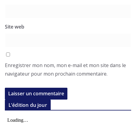
Site web
Enregistrer mon nom, mon e-mail et mon site dans le
navigateur pour mon prochain commentaire.
L’édition du jour