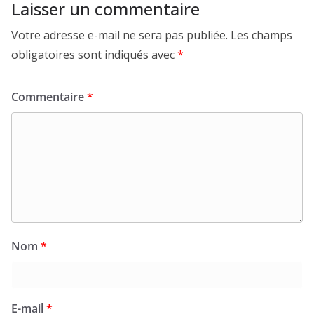
Laisser un commentaire
Votre adresse e-mail ne sera pas publiée.
Les champs
obligatoires sont indiqués avec
*
Commentaire
*
Nom
*
E-mail
*