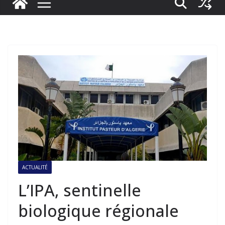
ACTUALITÉ
L’IPA, sentinelle
biologique régionale