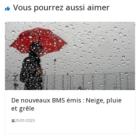
Vous pourrez aussi aimer
De nouveaux BMS émis : Neige, pluie
et grêle
25/01/2023