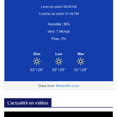
Lever du soleil: 06:00 AM
Coucher du soleil: 07:46 PM
Humidité: 36%
Vent: 7.6Kmph
Pluie: 2%
Dim
Lun
Mar
32°
/
29°
32°
/
28°
31°
/
28°
Data from
MeteoArt.com
L’actualité en vidéos