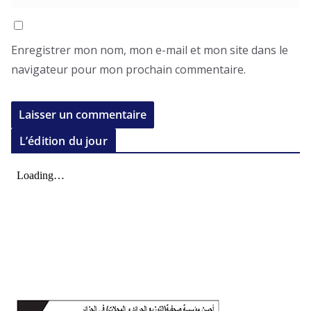
Enregistrer mon nom, mon e-mail et mon site dans le
navigateur pour mon prochain commentaire.
L’édition du jour