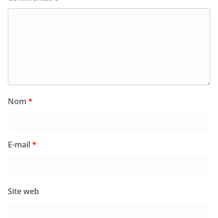
Nom
*
E-mail
*
Site web