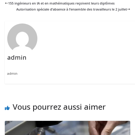
155 ingénieurs en IA et en mathématiques reçoivent leurs diplômes
Autorisation spéciale d’absence à l’ensemble des travailleurs le 2 juillet
admin
admin
Vous pourrez aussi aimer