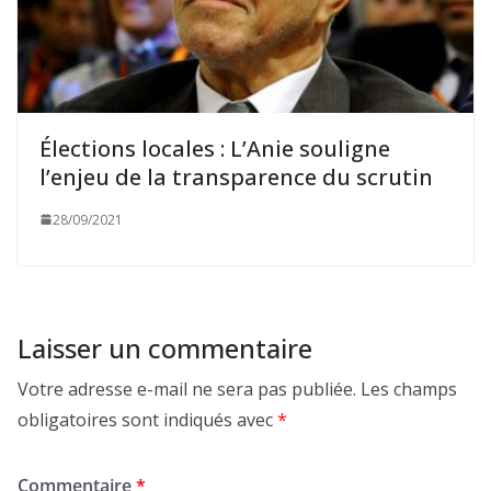
Élections locales : L’Anie souligne
l’enjeu de la transparence du scrutin
28/09/2021
Laisser un commentaire
Votre adresse e-mail ne sera pas publiée.
Les champs
obligatoires sont indiqués avec
*
Commentaire
*