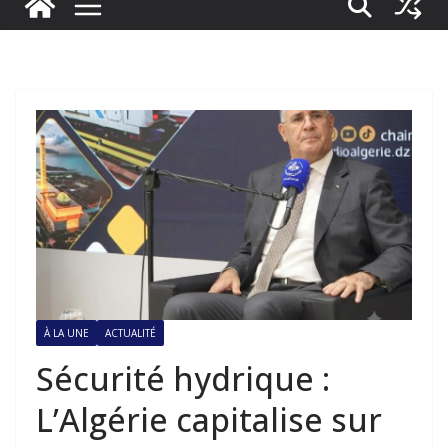
À LA UNE
ACTUALITÉ
Sécurité hydrique :
L’Algérie capitalise sur