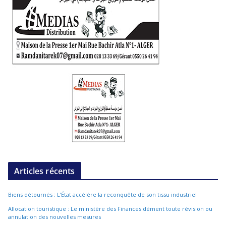
Articles récents
Biens détournés : L’État accélère la reconquête de son tissu industriel
Allocation touristique : Le ministère des Finances dément toute révision ou
annulation des nouvelles mesures