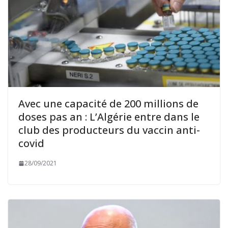
Avec une capacité de 200 millions de
doses pas an : L’Algérie entre dans le
club des producteurs du vaccin anti-
covid
28/09/2021