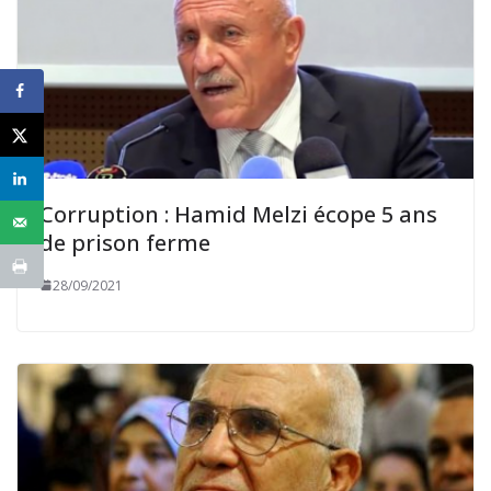
Corruption : Hamid Melzi écope 5 ans
de prison ferme
28/09/2021