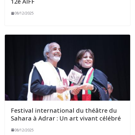
12e AIFF
08/12/2025
Festival international du théâtre du
Sahara à Adrar : Un art vivant célébré
08/12/2025