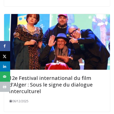
12e Festival international du film
d’Alger : Sous le signe du dialogue
interculturel
06/12/2025