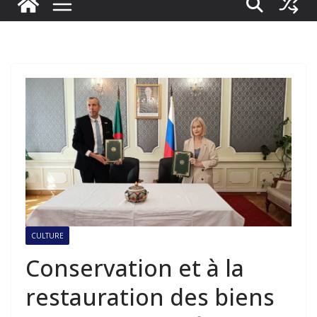
CULTURE
Conservation et à la
restauration des biens