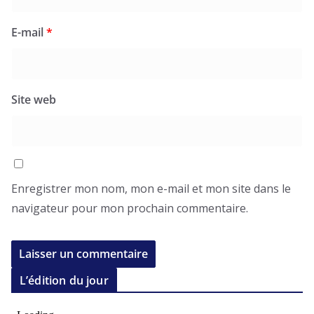
E-mail
*
Site web
Enregistrer mon nom, mon e-mail et mon site dans le
navigateur pour mon prochain commentaire.
L’édition du jour