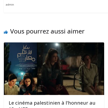
admin
Vous pourrez aussi aimer
Le cinéma palestinien à l’honneur au