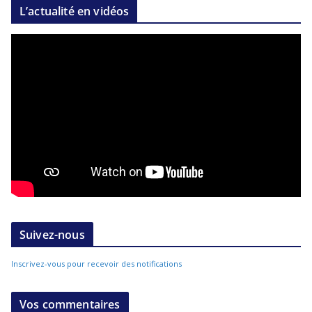
L’actualité en vidéos
Suivez-nous
Inscrivez-vous pour recevoir des notifications
Vos commentaires