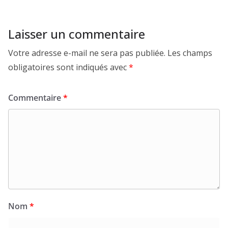
Laisser un commentaire
Votre adresse e-mail ne sera pas publiée.
Les champs
obligatoires sont indiqués avec
*
Commentaire
*
Nom
*