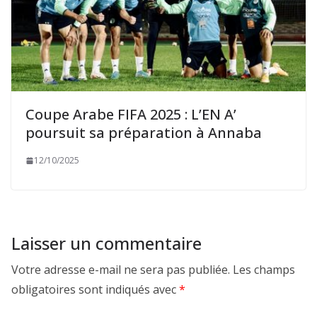
Coupe Arabe FIFA 2025 : L’EN A’
poursuit sa préparation à Annaba
12/10/2025
Laisser un commentaire
Votre adresse e-mail ne sera pas publiée.
Les champs
obligatoires sont indiqués avec
*