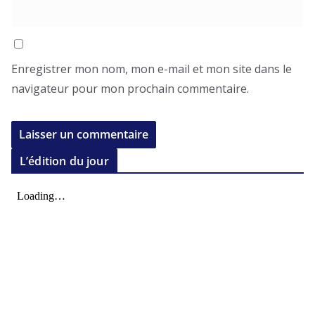
Enregistrer mon nom, mon e-mail et mon site dans le
navigateur pour mon prochain commentaire.
L’édition du jour