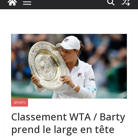
SPORTS
Classement WTA / Barty
prend le large en tête