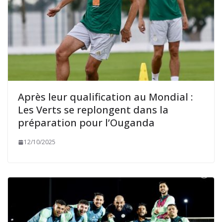
Après leur qualification au Mondial :
Les Verts se replongent dans la
préparation pour l’Ouganda
12/10/2025