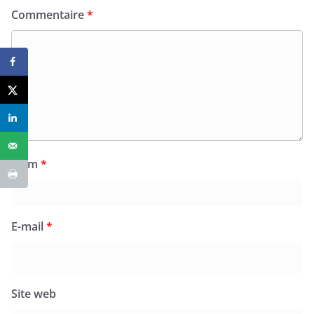
Commentaire
*
Nom
*
E-mail
*
Site web