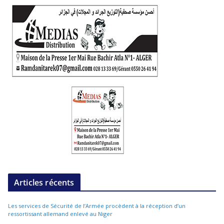
Articles récents
Les services de Sécurité de l’Armée procèdent à la réception d’un
ressortissant allemand enlevé au Niger