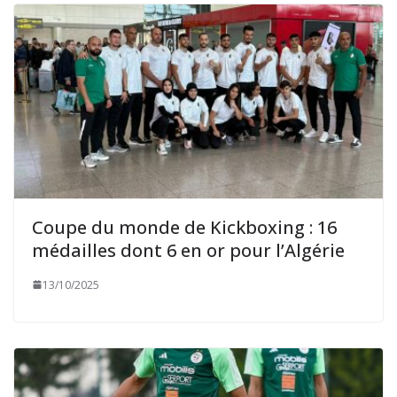
Coupe du monde de Kickboxing : 16
médailles dont 6 en or pour l’Algérie
13/10/2025