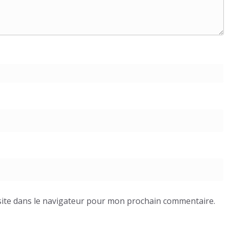
ite dans le navigateur pour mon prochain commentaire.