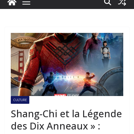
CULTURE
Shang-Chi et la Légende
des Dix Anneaux » :