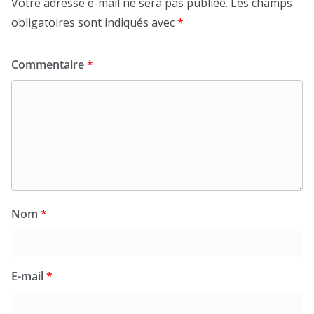
Votre adresse e-mail ne sera pas publiée.
Les champs
obligatoires sont indiqués avec
*
Commentaire
*
Nom
*
E-mail
*