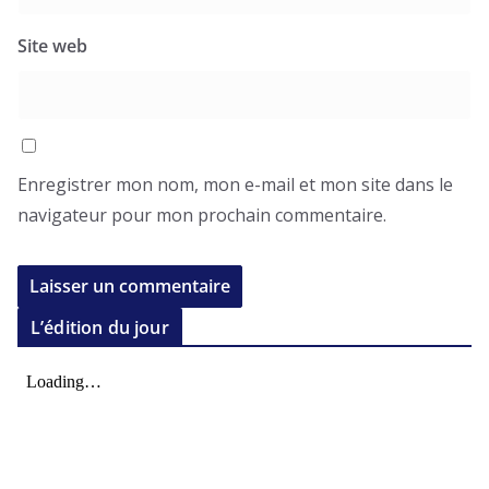
Site web
Enregistrer mon nom, mon e-mail et mon site dans le
navigateur pour mon prochain commentaire.
L’édition du jour