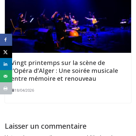
Vingt printemps sur la scène de
l’Opéra d’Alger : Une soirée musicale
entre mémoire et renouveau
18/04/2026
Laisser un commentaire