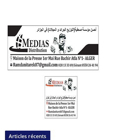
Articles récents