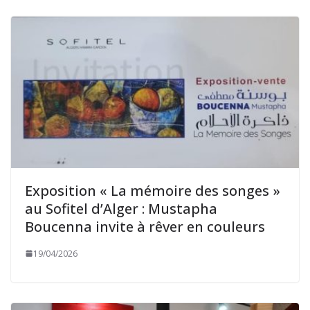
Exposition « La mémoire des songes »
au Sofitel d’Alger : Mustapha
Boucenna invite à rêver en couleurs
19/04/2026