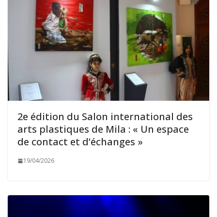
2e édition du Salon international des
arts plastiques de Mila : « Un espace
de contact et d’échanges »
19/04/2026