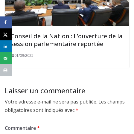
Conseil de la Nation : L’ouverture de la
session parlementaire reportée
01/09/2025
Laisser un commentaire
Votre adresse e-mail ne sera pas publiée.
Les champs
obligatoires sont indiqués avec
*
Commentaire
*