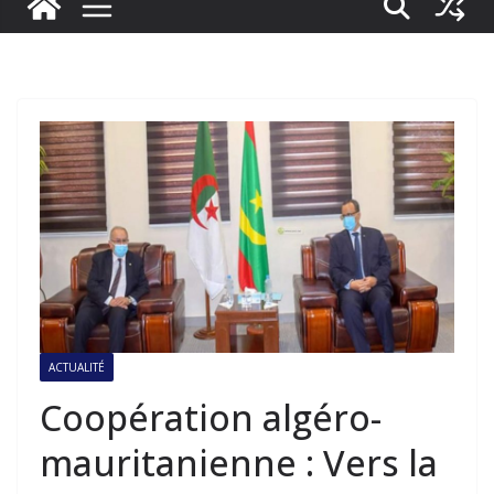
ACTUALITÉ
Coopération algéro-
mauritanienne : Vers la