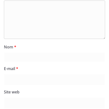
Nom
*
E-mail
*
Site web