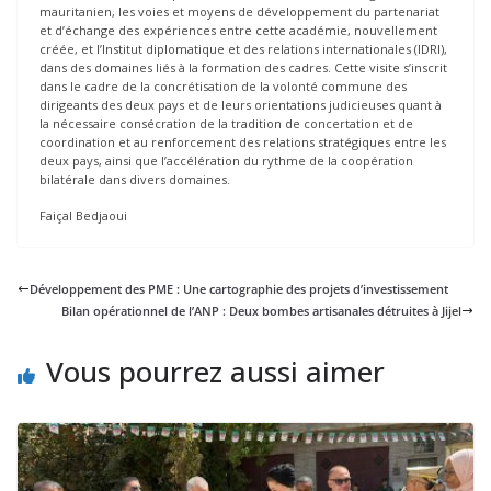
mauritanien, les voies et moyens de développement du partenariat
et d’échange des expériences entre cette académie, nouvellement
créée, et l’Institut diplomatique et des relations internationales (IDRI),
dans des domaines liés à la formation des cadres. Cette visite s’inscrit
dans le cadre de la concrétisation de la volonté commune des
dirigeants des deux pays et de leurs orientations judicieuses quant à
la nécessaire consécration de la tradition de concertation et de
coordination et au renforcement des relations stratégiques entre les
deux pays, ainsi que l’accélération du rythme de la coopération
bilatérale dans divers domaines.
Faiçal Bedjaoui
Développement des PME : Une cartographie des projets d’investissement
Bilan opérationnel de l’ANP : Deux bombes artisanales détruites à Jijel
Vous pourrez aussi aimer