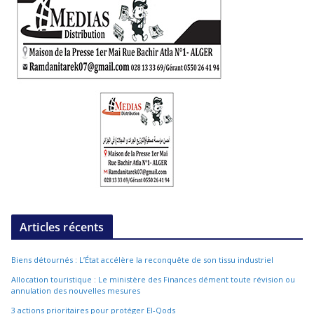
Articles récents
Biens détournés : L’État accélère la reconquête de son tissu industriel
Allocation touristique : Le ministère des Finances dément toute révision ou
annulation des nouvelles mesures
3 actions prioritaires pour protéger El-Qods