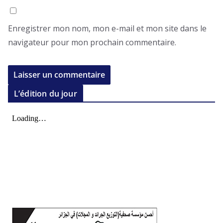
Enregistrer mon nom, mon e-mail et mon site dans le
navigateur pour mon prochain commentaire.
L’édition du jour