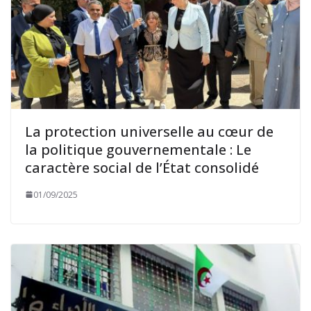
La protection universelle au cœur de
la politique gouvernementale : Le
caractère social de l’État consolidé
01/09/2025