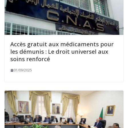
Accès gratuit aux médicaments pour
les démunis : Le droit universel aux
soins renforcé
01/09/2025