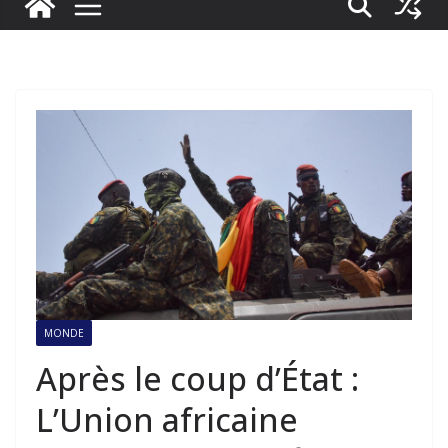
MONDE
Après le coup d’État :
L’Union africaine