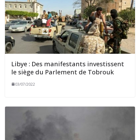
Libye : Des manifestants investissent
le siège du Parlement de Tobrouk
03/07/2022