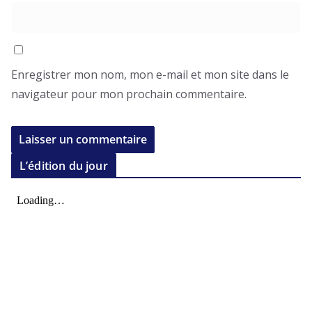
Enregistrer mon nom, mon e-mail et mon site dans le
navigateur pour mon prochain commentaire.
L’édition du jour