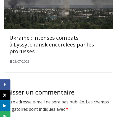
Ukraine : Intenses combats
à Lyssytchansk encerclées par les
prorusses
03/07/2022
Laisser un commentaire
Votre adresse e-mail ne sera pas publiée.
Les champs
obligatoires sont indiqués avec
*