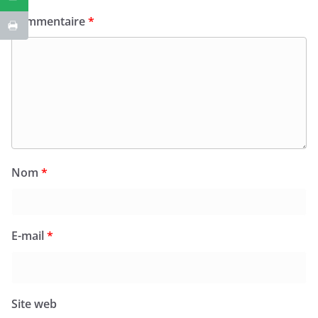
Commentaire
*
Nom
*
E-mail
*
Site web