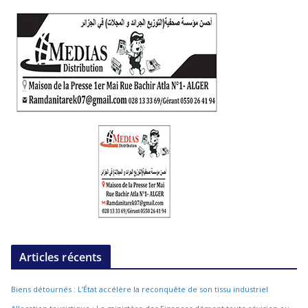
Articles récents
Biens détournés : L’État accélère la reconquête de son tissu industriel