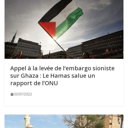
Appel à la levée de l’embargo sioniste
sur Ghaza : Le Hamas salue un
rapport de l’ONU
03/07/2022