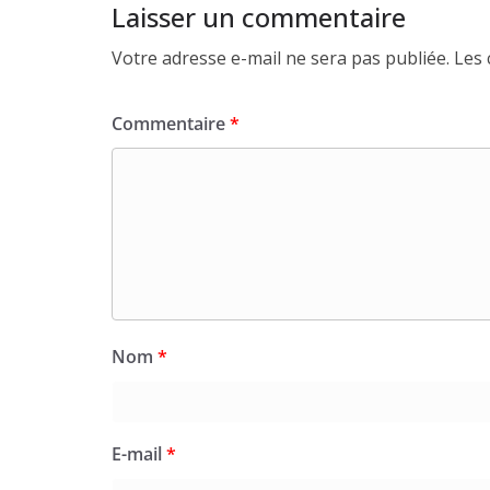
Laisser un commentaire
Votre adresse e-mail ne sera pas publiée.
Les 
Commentaire
*
Nom
*
E-mail
*