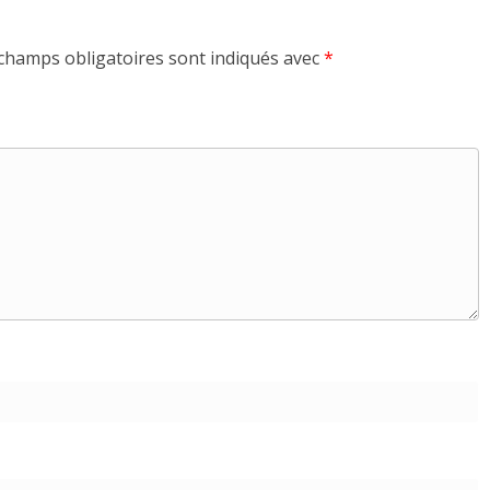
champs obligatoires sont indiqués avec
*