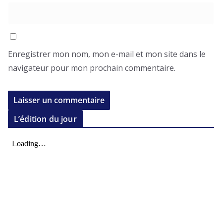
Enregistrer mon nom, mon e-mail et mon site dans le
navigateur pour mon prochain commentaire.
L’édition du jour