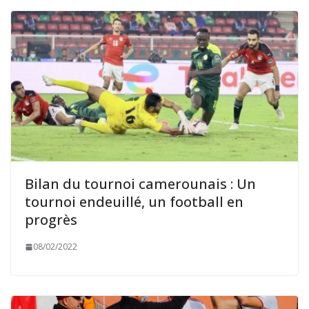
Bilan du tournoi camerounais : Un
tournoi endeuillé, un football en
progrès
08/02/2022