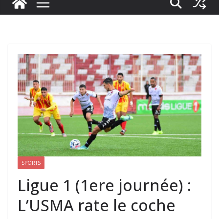
SPORTS
Ligue 1 (1ere journée) :
L’USMA rate le coche