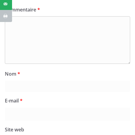
Commentaire
*
Nom
*
E-mail
*
Site web