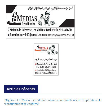
Articles récents
L’Algérie et le Mali veulent donner un nouveau souffle à leur coopération : Le
réchauffement se confirme