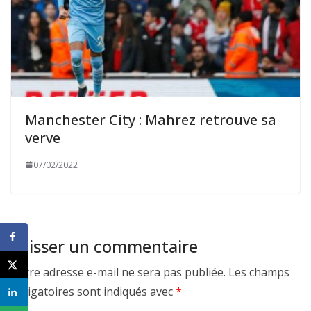
Manchester City : Mahrez retrouve sa
verve
07/02/2022
Laisser un commentaire
Votre adresse e-mail ne sera pas publiée.
Les champs
obligatoires sont indiqués avec
*