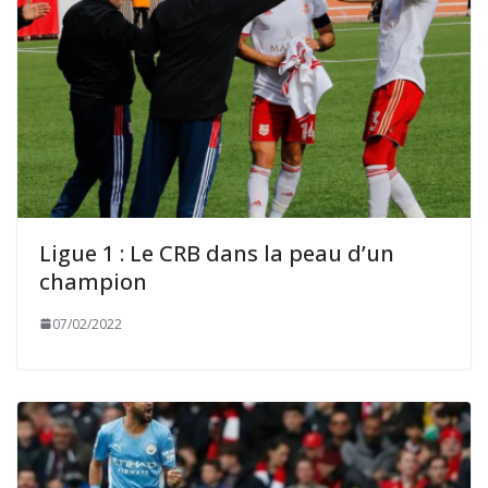
Ligue 1 : Le CRB dans la peau d’un
champion
07/02/2022