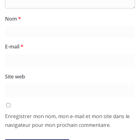
Nom
*
E-mail
*
Site web
Enregistrer mon nom, mon e-mail et mon site dans le
navigateur pour mon prochain commentaire.