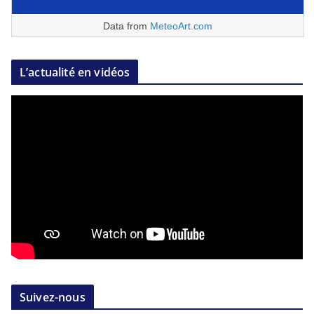
Data from
MeteoArt.com
L’actualité en vidéos
Suivez-nous