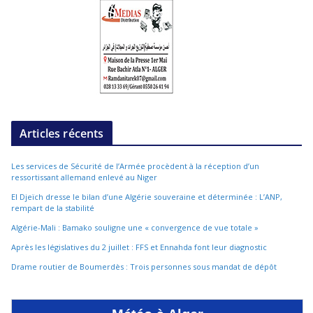
Articles récents
Les services de Sécurité de l’Armée procèdent à la réception d’un
ressortissant allemand enlevé au Niger
El Djeïch dresse le bilan d’une Algérie souveraine et déterminée : L’ANP,
rempart de la stabilité
Algérie-Mali : Bamako souligne une « convergence de vue totale »
Après les législatives du 2 juillet : FFS et Ennahda font leur diagnostic
Drame routier de Boumerdès : Trois personnes sous mandat de dépôt