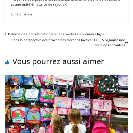
et une unité émettrice de rayons X.
Sofia Chahine
Défense des intérêts nationaux : Les médias en première ligne
Dans la perspective des prochaines élections locales : Le FFS organise une
série de rencontres
Vous pourrez aussi aimer