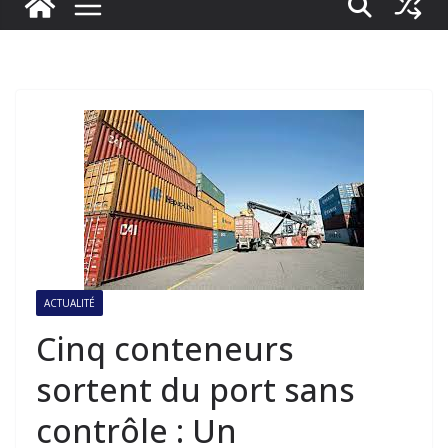
ACTUALITÉ
Cinq conteneurs
sortent du port sans
contrôle : Un