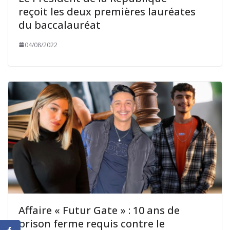
reçoit les deux premières lauréates
du baccalauréat
04/08/2022
Affaire « Futur Gate » : 10 ans de
prison ferme requis contre le