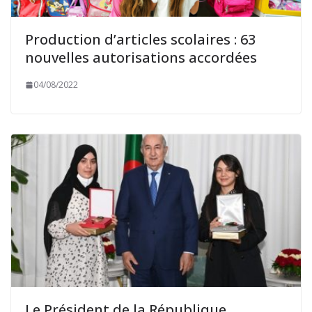
Production d’articles scolaires : 63
nouvelles autorisations accordées
04/08/2022
Le Président de la République