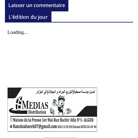
L’édition du jour