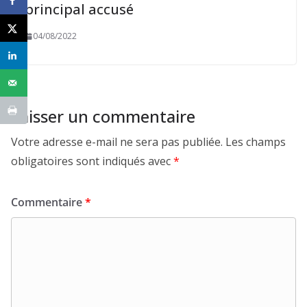
principal accusé
04/08/2022
Laisser un commentaire
Votre adresse e-mail ne sera pas publiée.
Les champs
obligatoires sont indiqués avec
*
Commentaire
*