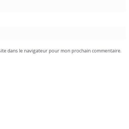
ite dans le navigateur pour mon prochain commentaire.