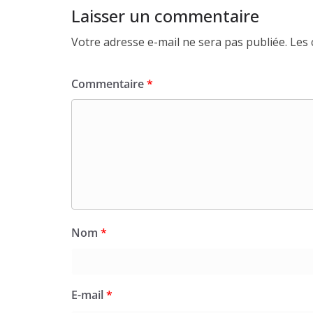
Laisser un commentaire
Votre adresse e-mail ne sera pas publiée.
Les 
Commentaire
*
Nom
*
E-mail
*