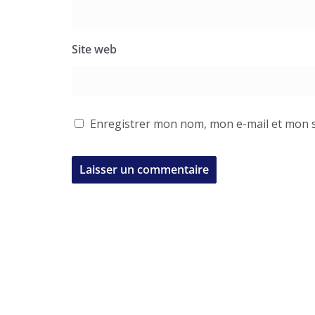
Site web
Enregistrer mon nom, mon e-mail et mon s