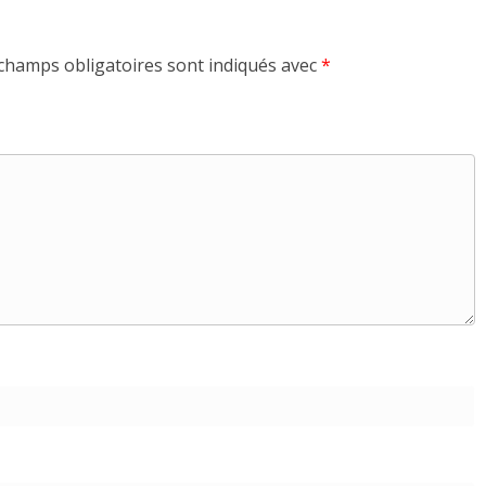
champs obligatoires sont indiqués avec
*