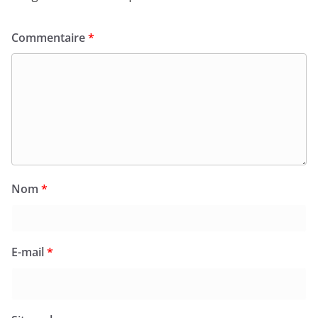
Commentaire
*
Nom
*
E-mail
*