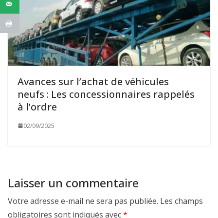
Avances sur l’achat de véhicules
neufs : Les concessionnaires rappelés
à l’ordre
02/09/2025
Laisser un commentaire
Votre adresse e-mail ne sera pas publiée.
Les champs
obligatoires sont indiqués avec
*