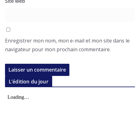
Site web
Enregistrer mon nom, mon e-mail et mon site dans le
navigateur pour mon prochain commentaire.
L’édition du jour