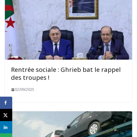
Rentrée sociale : Ghrieb bat le rappel
des troupes !
02/09/2025