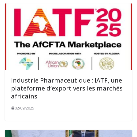
Industrie Pharmaceutique : IATF, une
plateforme d’export vers les marchés
africains
02/09/2025