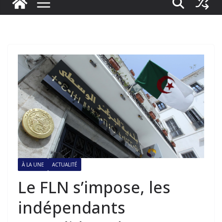
À LA UNE
ACTUALITÉ
Le FLN s’impose, les
indépendants