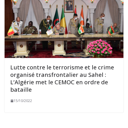
Lutte contre le terrorisme et le crime
organisé transfrontalier au Sahel :
L’Algérie met le CEMOC en ordre de
bataille
15/10/2022