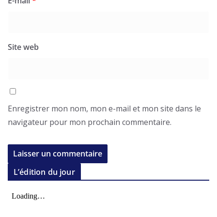
E-mail
*
Site web
Enregistrer mon nom, mon e-mail et mon site dans le
navigateur pour mon prochain commentaire.
L’édition du jour