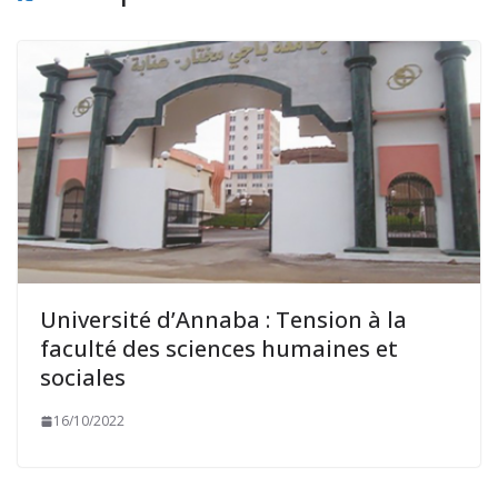
Université d’Annaba : Tension à la
faculté des sciences humaines et
sociales
16/10/2022