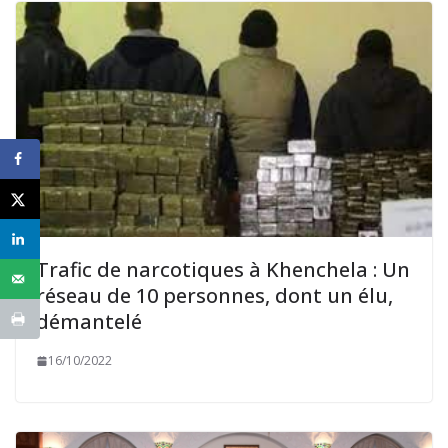
Trafic de narcotiques à Khenchela : Un
réseau de 10 personnes, dont un élu,
démantelé
16/10/2022