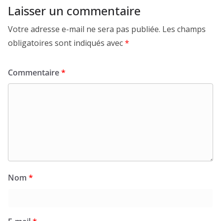
Laisser un commentaire
Votre adresse e-mail ne sera pas publiée.
Les champs
obligatoires sont indiqués avec
*
Commentaire
*
Nom
*