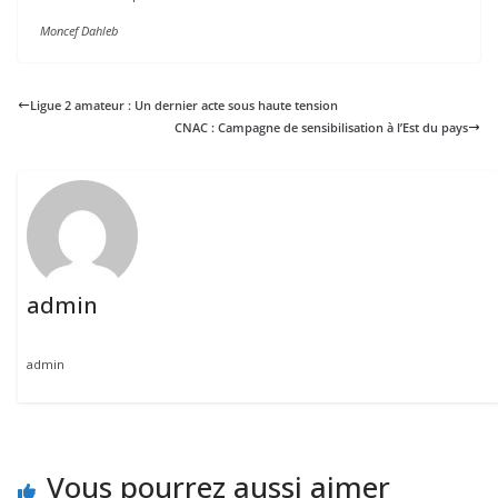
Moncef Dahleb
Ligue 2 amateur : Un dernier acte sous haute tension
CNAC : Campagne de sensibilisation à l’Est du pays
admin
admin
Vous pourrez aussi aimer