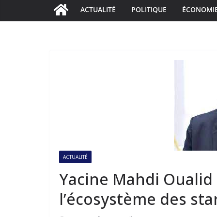
ACTUALITÉ
POLITIQUE
ÉCONOMI
ACTUALITÉ
Yacine Mahdi Oualid 
l’écosystème des sta