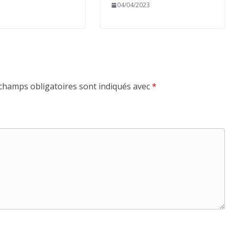
04/04/2023
champs obligatoires sont indiqués avec
*