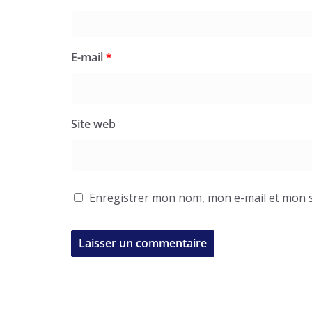
E-mail
*
Site web
Enregistrer mon nom, mon e-mail et mon s