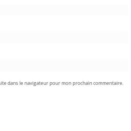
ite dans le navigateur pour mon prochain commentaire.