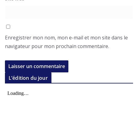
Enregistrer mon nom, mon e-mail et mon site dans le
navigateur pour mon prochain commentaire.
L’édition du jour