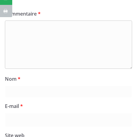
Commentaire
*
Nom
*
E-mail
*
Site web