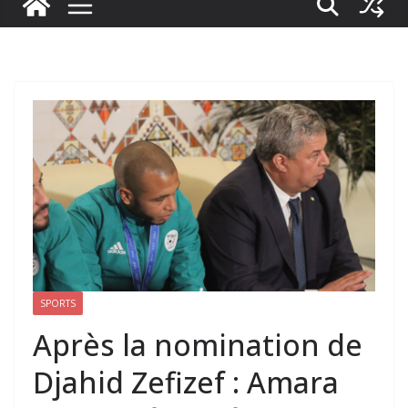
SPORTS
Après la nomination de
Djahid Zefizef : Amara