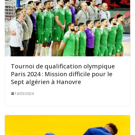
Tournoi de qualification olympique
Paris 2024 : Mission difficile pour le
Sept algérien à Hanovre
14/03/2024