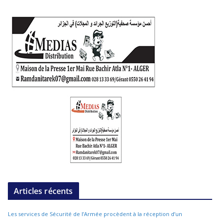
Articles récents
Les services de Sécurité de l’Armée procèdent à la réception d’un