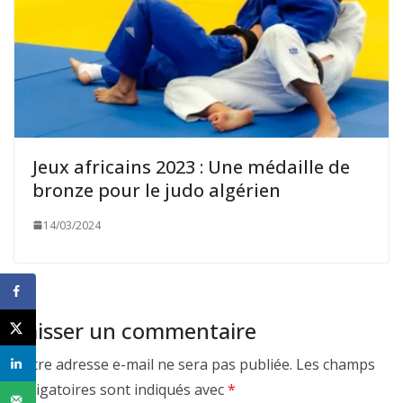
Jeux africains 2023 : Une médaille de
bronze pour le judo algérien
14/03/2024
Laisser un commentaire
Votre adresse e-mail ne sera pas publiée.
Les champs
obligatoires sont indiqués avec
*