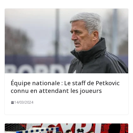
Équipe nationale : Le staff de Petkovic
connu en attendant les joueurs
14/03/2024