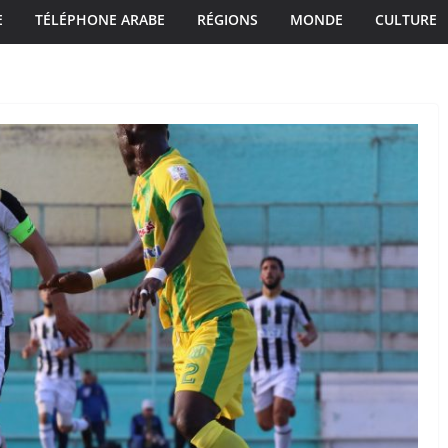
E
TÉLÉPHONE ARABE
RÉGIONS
MONDE
CULTURE