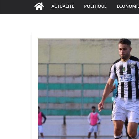
ACTUALITÉ
POLITIQUE
ÉCONOMI