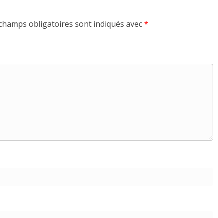
champs obligatoires sont indiqués avec
*