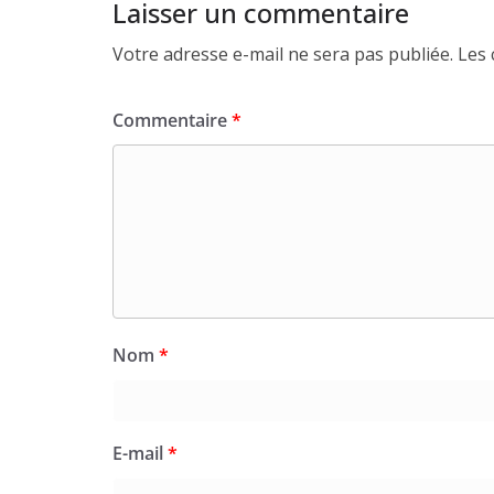
Laisser un commentaire
Votre adresse e-mail ne sera pas publiée.
Les 
Commentaire
*
Nom
*
E-mail
*