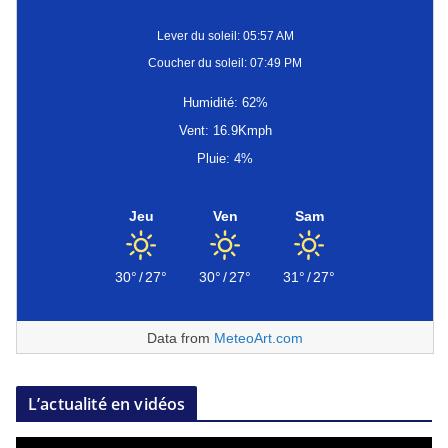
Lever du soleil: 05:57 AM
Coucher du soleil: 07:49 PM
Humidité: 62%
Vent: 16.9Kmph
Pluie: 4%
Jeu
Ven
Sam
30°
/
27°
30°
/
27°
31°
/
27°
Data from
MeteoArt.com
L’actualité en vidéos