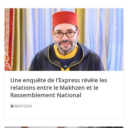
Une enquête de l’Express révèle les
relations entre le Makhzen et le
Rassemblement National
08/07/2024