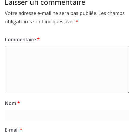
Laisser un commentaire
Votre adresse e-mail ne sera pas publiée.
Les champs
obligatoires sont indiqués avec
*
Commentaire
*
Nom
*
E-mail
*