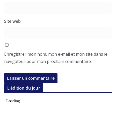
Site web
Enregistrer mon nom, mon e-mail et mon site dans le
navigateur pour mon prochain commentaire.
L’édition du jour