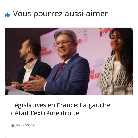
Vous pourrez aussi aimer
Législatives en France: La gauche
défait l’extrême droite
08/07/2024