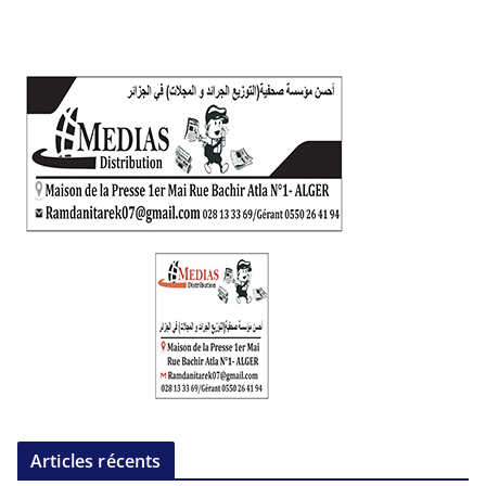
Articles récents