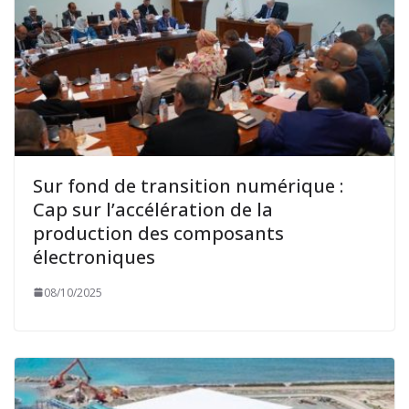
Sur fond de transition numérique :
Cap sur l’accélération de la
production des composants
électroniques
08/10/2025