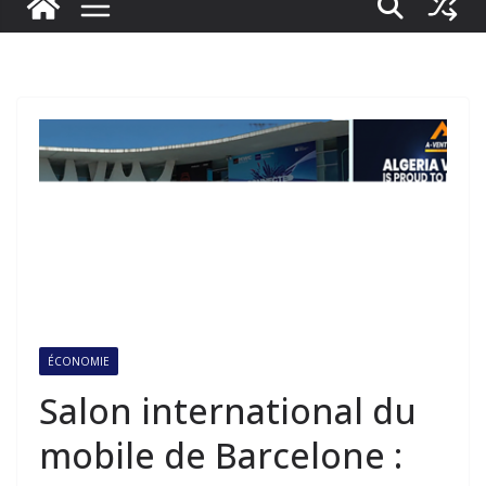
ÉCONOMIE
Salon international du
mobile de Barcelone :