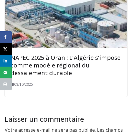
NAPEC 2025 à Oran : L’Algérie s’impose
comme modèle régional du
dessalement durable
08/10/2025
Laisser un commentaire
Votre adresse e-mail ne sera pas publiée.
Les champs