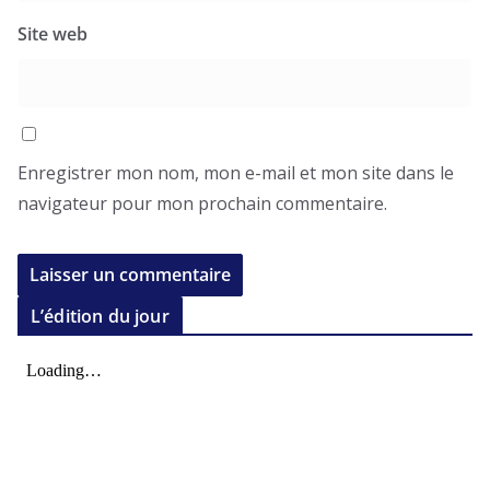
Site web
Enregistrer mon nom, mon e-mail et mon site dans le
navigateur pour mon prochain commentaire.
L’édition du jour