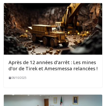
Après de 12 années d’arrêt : Les mines
d’or de Tirek et Amesmessa relancées !
08/10/2025