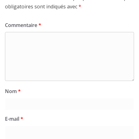
obligatoires sont indiqués avec
*
Commentaire
*
Nom
*
E-mail
*