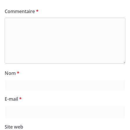
Commentaire
*
Nom
*
E-mail
*
Site web