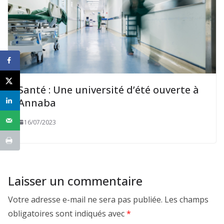
Santé : Une université d’été ouverte à
Annaba
16/07/2023
Laisser un commentaire
Votre adresse e-mail ne sera pas publiée.
Les champs
obligatoires sont indiqués avec
*