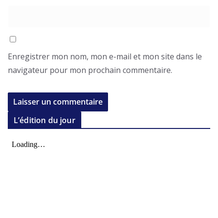
Enregistrer mon nom, mon e-mail et mon site dans le
navigateur pour mon prochain commentaire.
L’édition du jour