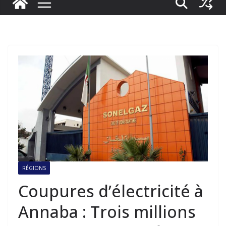
RÉGIONS
Coupures d’électricité à
Annaba : Trois millions