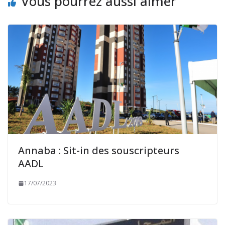
Vous pourrez aussi aimer
Annaba : Sit-in des souscripteurs
AADL
17/07/2023