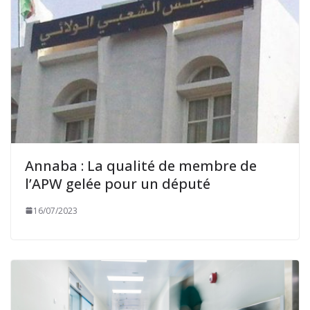
Annaba : La qualité de membre de
l’APW gelée pour un député
16/07/2023