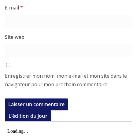
E-mail
*
Site web
Enregistrer mon nom, mon e-mail et mon site dans le
navigateur pour mon prochain commentaire.
L’édition du jour