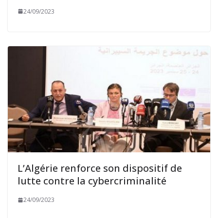
24/09/2023
L’Algérie renforce son dispositif de
lutte contre la cybercriminalité
24/09/2023