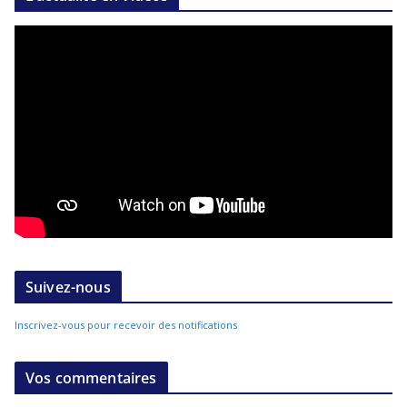
Suivez-nous
Inscrivez-vous pour recevoir des notifications
Vos commentaires