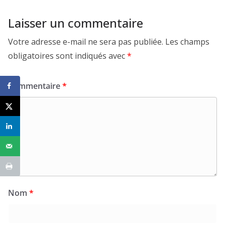
Laisser un commentaire
Votre adresse e-mail ne sera pas publiée.
Les champs
obligatoires sont indiqués avec
*
Commentaire
*
Nom
*