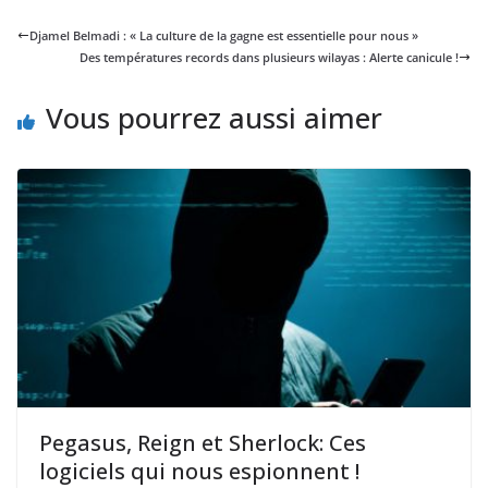
Djamel Belmadi : « La culture de la gagne est essentielle pour nous »
Des températures records dans plusieurs wilayas : Alerte canicule !
Vous pourrez aussi aimer
Pegasus, Reign et Sherlock: Ces
logiciels qui nous espionnent !