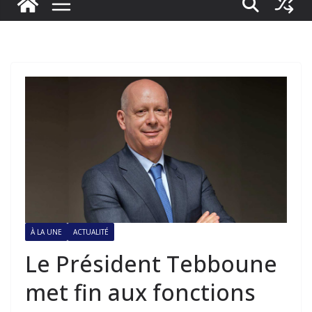
À LA UNE
ACTUALITÉ
Le Président Tebboune
met fin aux fonctions