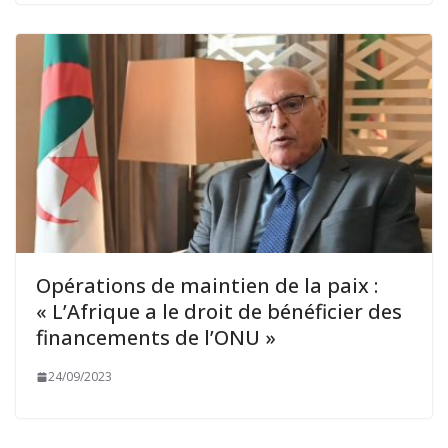
Opérations de maintien de la paix :
« L’Afrique a le droit de bénéficier des
financements de l’ONU »
24/09/2023