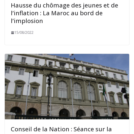
Hausse du chômage des jeunes et de
l’inflation : La Maroc au bord de
l’implosion
15/08/2022
Conseil de la Nation : Séance sur la