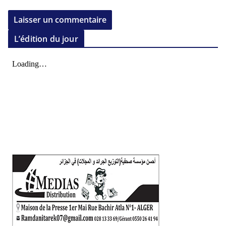
L’édition du jour