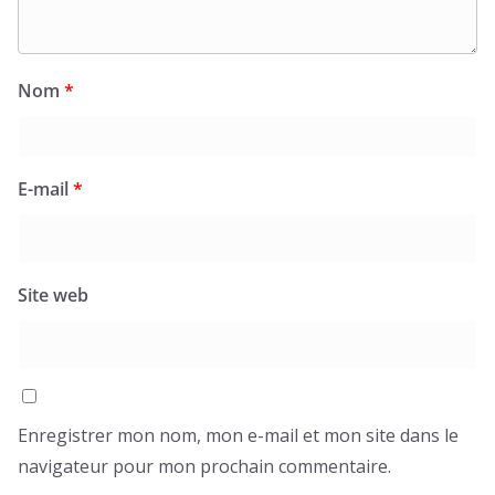
Nom
*
E-mail
*
Site web
Enregistrer mon nom, mon e-mail et mon site dans le
navigateur pour mon prochain commentaire.