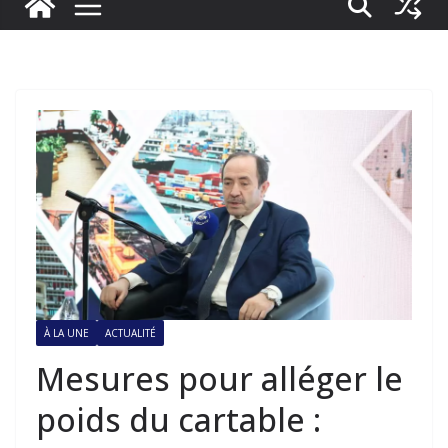
À LA UNE
ACTUALITÉ
Mesures pour alléger le
poids du cartable :