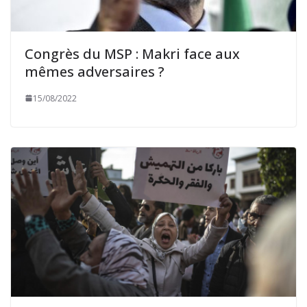
Congrès du MSP : Makri face aux
mêmes adversaires ?
15/08/2022