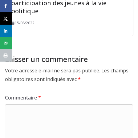
participation des jeunes à la vie
politique
15/08/2022
Laisser un commentaire
Votre adresse e-mail ne sera pas publiée.
Les champs
obligatoires sont indiqués avec
*
Commentaire
*