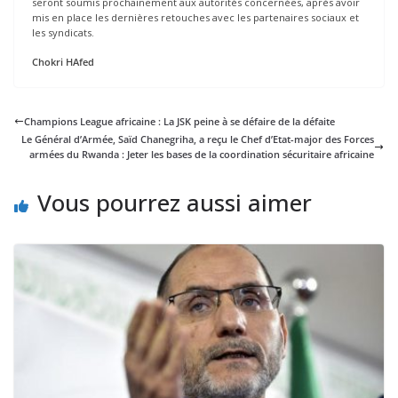
seront soumis prochainement aux autorités concernées, après avoir
mis en place les dernières retouches avec les partenaires sociaux et
les syndicats.
Chokri HAfed
Champions League africaine : La JSK peine à se défaire de la défaite
Le Général d’Armée, Saïd Chanegriha, a reçu le Chef d’Etat-major des Forces
armées du Rwanda : Jeter les bases de la coordination sécuritaire africaine
Vous pourrez aussi aimer