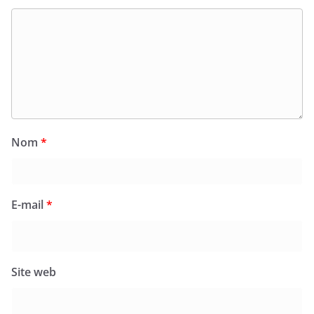
Nom
*
E-mail
*
Site web