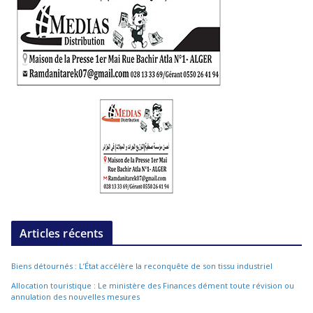
Articles récents
Biens détournés : L’État accélère la reconquête de son tissu industriel
Allocation touristique : Le ministère des Finances dément toute révision ou
annulation des nouvelles mesures