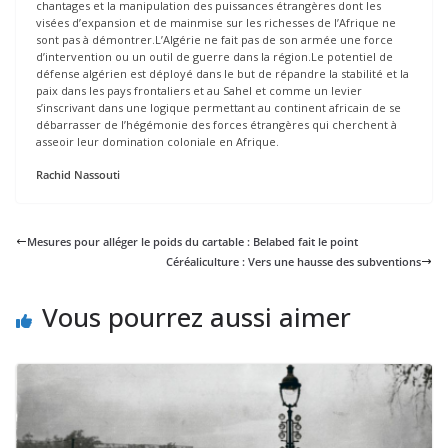
chantages et la manipulation des puissances étrangères dont les
visées d’expansion et de mainmise sur les richesses de l’Afrique ne
sont pas à démontrer.L’Algérie ne fait pas de son armée une force
d’intervention ou un outil de guerre dans la région.Le potentiel de
défense algérien est déployé dans le but de répandre la stabilité et la
paix dans les pays frontaliers et au Sahel et comme un levier
s’inscrivant dans une logique permettant au continent africain de se
débarrasser de l’hégémonie des forces étrangères qui cherchent à
asseoir leur domination coloniale en Afrique.
Rachid Nassouti
Mesures pour alléger le poids du cartable : Belabed fait le point
Céréaliculture : Vers une hausse des subventions
Vous pourrez aussi aimer