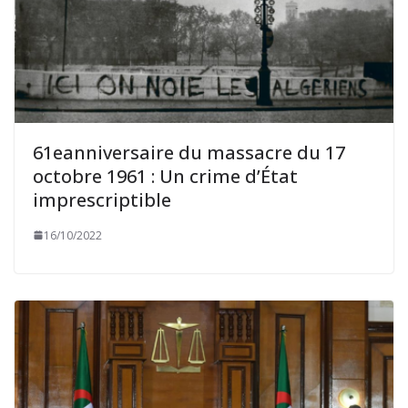
61eanniversaire du massacre du 17
octobre 1961 : Un crime d’État
imprescriptible
16/10/2022