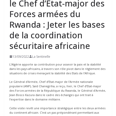
le Chef d’Etat-major des
Forces armées du
Rwanda : Jeter les bases
de la coordination
sécuritaire africaine
13/09/2022
La Sentinelle
L’Algérie apporte sa contribution pour asseoir la paix et la stabilité
dans les pays africains, à travers son rôle pivot dans le règlement des
situations de crises menaçant la stabilité des Etats de l’Afrique.
Le Général d’Armée, Chef d’Etat-major de l’Armée nationale
populaire (ANP), Saïd Chanegriha, a reçu, hier, le Chef d’Etat-major
des Forces armées de la République du Rwanda, le Général d’Armée,
Jean Bosco Kazura dans le cadre des échanges qui ont trait à
l’expertise dans le domaine militaire.
Cette visite revêt une importance stratégique entre les deux armées
du continent africain. C’est un pas prépondérant permettant aux