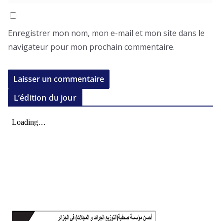
Enregistrer mon nom, mon e-mail et mon site dans le
navigateur pour mon prochain commentaire.
L’édition du jour