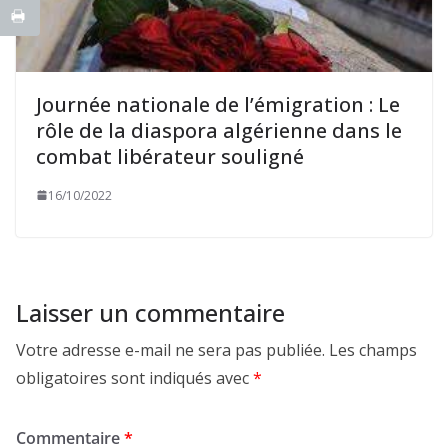
Journée nationale de l’émigration : Le
rôle de la diaspora algérienne dans le
combat libérateur souligné
16/10/2022
Laisser un commentaire
Votre adresse e-mail ne sera pas publiée.
Les champs
obligatoires sont indiqués avec
*
Commentaire
*