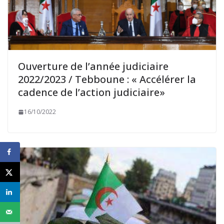
Ouverture de l’année judiciaire
2022/2023 / Tebboune : « Accélérer la
cadence de l’action judiciaire»
16/10/2022