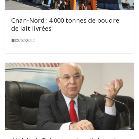
Cnan-Nord : 4.000 tonnes de poudre
de lait livrées
08/02/2022