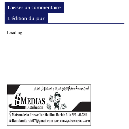
L’édition du jour