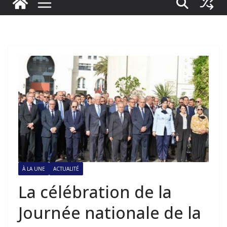
À LA UNE
ACTUALITÉ
La célébration de la
Journée nationale de la