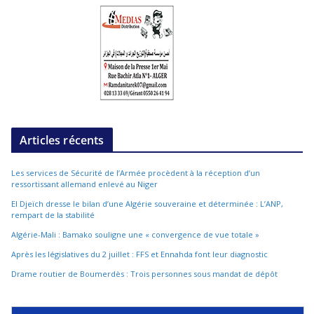
Articles récents
Les services de Sécurité de l’Armée procèdent à la réception d’un
ressortissant allemand enlevé au Niger
El Djeïch dresse le bilan d’une Algérie souveraine et déterminée : L’ANP,
rempart de la stabilité
Algérie-Mali : Bamako souligne une « convergence de vue totale »
Après les législatives du 2 juillet : FFS et Ennahda font leur diagnostic
Drame routier de Boumerdès : Trois personnes sous mandat de dépôt