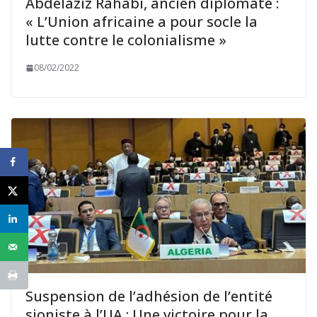
Abdelaziz Rahabi, ancien diplomate :
« L’Union africaine a pour socle la
lutte contre le colonialisme »
08/02/2022
Suspension de l’adhésion de l’entité
sioniste à l’UA : Une victoire pour la