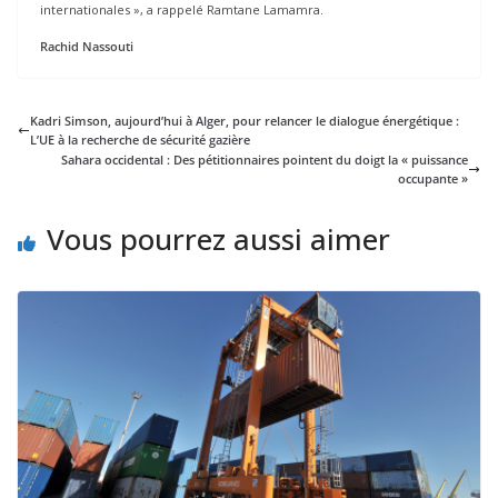
internationales », a rappelé Ramtane Lamamra.
Rachid Nassouti
Kadri Simson, aujourd’hui à Alger, pour relancer le dialogue énergétique :
L’UE à la recherche de sécurité gazière
Sahara occidental : Des pétitionnaires pointent du doigt la « puissance
occupante »
Vous pourrez aussi aimer