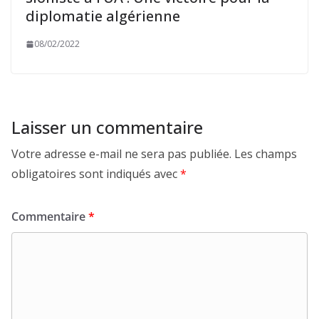
diplomatie algérienne
08/02/2022
Laisser un commentaire
Votre adresse e-mail ne sera pas publiée.
Les champs
obligatoires sont indiqués avec
*
Commentaire
*