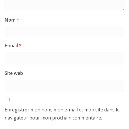
Nom
*
E-mail
*
Site web
Enregistrer mon nom, mon e-mail et mon site dans le
navigateur pour mon prochain commentaire.