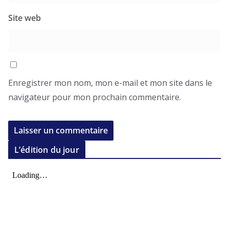
Site web
Enregistrer mon nom, mon e-mail et mon site dans le
navigateur pour mon prochain commentaire.
L’édition du jour