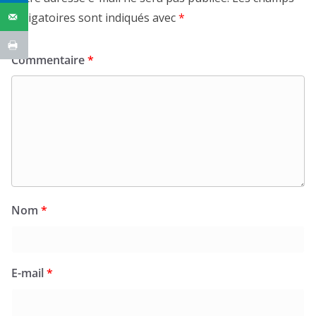
obligatoires sont indiqués avec
*
Commentaire
*
Nom
*
E-mail
*