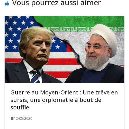
Vous pourrez aussi aimer
Guerre au Moyen-Orient : Une trêve en
sursis, une diplomatie à bout de
souffle
12/05/2026