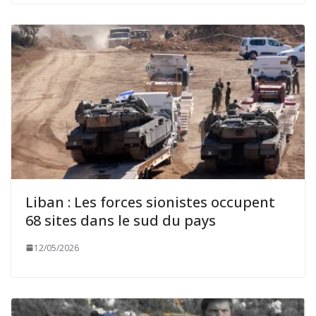
Liban : Les forces sionistes occupent
68 sites dans le sud du pays
12/05/2026