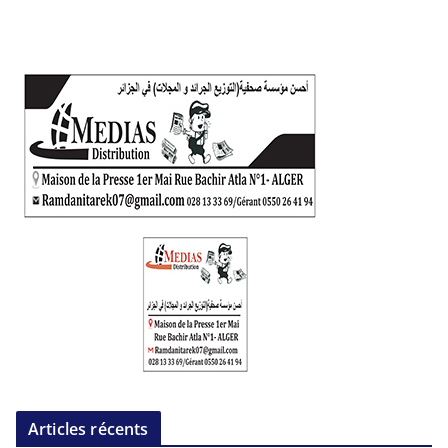
Articles récents