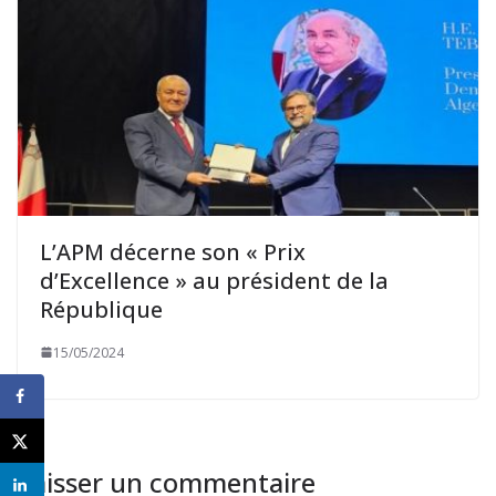
L’APM décerne son « Prix
d’Excellence » au président de la
République
15/05/2024
Laisser un commentaire