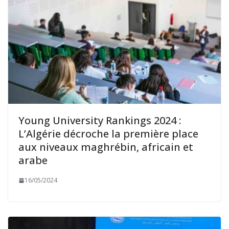
Young University Rankings 2024 :
L’Algérie décroche la première place
aux niveaux maghrébin, africain et
arabe
16/05/2024