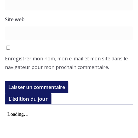
Site web
Enregistrer mon nom, mon e-mail et mon site dans le
navigateur pour mon prochain commentaire.
L’édition du jour