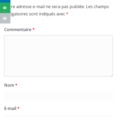
Votre adresse e-mail ne sera pas publiée.
Les champs
obligatoires sont indiqués avec
*
Commentaire
*
Nom
*
E-mail
*