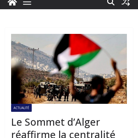
ACTUALITÉ
Le Sommet d’Alger
réaffirme la centralité