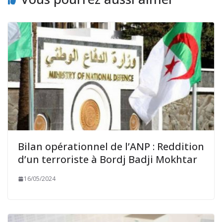
Bilan opérationnel de l’ANP : Reddition
d’un terroriste à Bordj Badji Mokhtar
16/05/2024