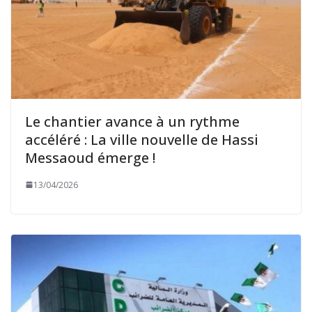
Le chantier avance à un rythme
accéléré : La ville nouvelle de Hassi
Messaoud émerge !
13/04/2026