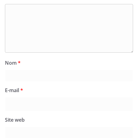
Nom
*
E-mail
*
Site web