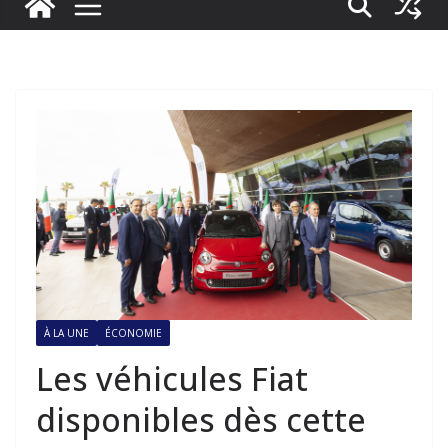
À LA UNE
ÉCONOMIE
Les véhicules Fiat
disponibles dès cette