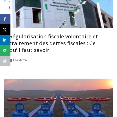
Régularisation fiscale volontaire et
traitement des dettes fiscales : Ce
qu’il faut savoir
13/04/2026