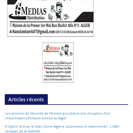
Articles récents
Les services de Sécurité de l’Armée procèdent à la réception d’un
ressortissant allemand enlevé au Niger
El Djeïch dresse le bilan d’une Algérie souveraine et déterminée : L’ANP,
rempart de la stabilité