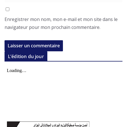
Enregistrer mon nom, mon e-mail et mon site dans le
navigateur pour mon prochain commentaire.
L’édition du jour