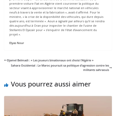
première voiture Fiat en Algérie vient couronner la politique du
secteur visant à approvisionner le marché national en véhicules
neufs à travers la vente et la fabrication », avait-il affirmé. Pour le
ministre, « la crise de la disponibilité des véhicules, qui dure depuis
quatre ans, est terminée ». Aoun a signalé par ailleurs qu’il se rendra
dès aujourd’hui à Oran pour inspecter le chantier de l’usine de
Stellantis El Djazaïr pour « s’enquérir de l’état d’avancement du
projet ».
Elyas Nour
Djamel Belmadi : « Les joueurs binationaux ont choisi l’Algérie »
Sahara Occidental : Le Maroc poursuit sa politique d’agression contre les
militants sahraouis
Vous pourrez aussi aimer