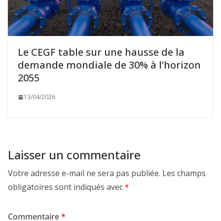
Le CEGF table sur une hausse de la
demande mondiale de 30% à l’horizon
2055
13/04/2026
Laisser un commentaire
Votre adresse e-mail ne sera pas publiée.
Les champs
obligatoires sont indiqués avec
*
Commentaire
*