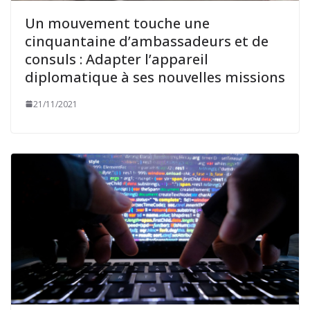
Un mouvement touche une
cinquantaine d’ambassadeurs et de
consuls : Adapter l’appareil
diplomatique à ses nouvelles missions
21/11/2021