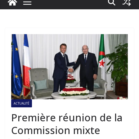
ACTUALITÉ
Première réunion de la
Commission mixte