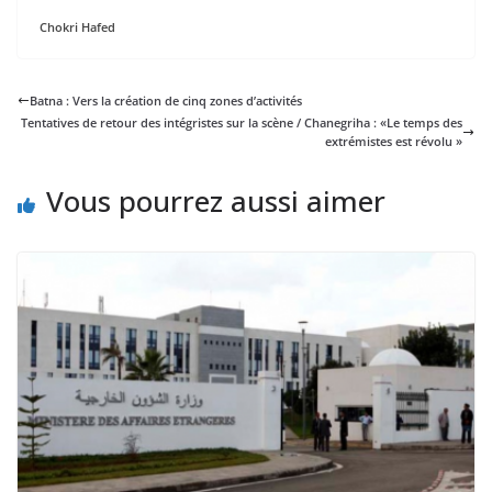
Chokri Hafed
Batna : Vers la création de cinq zones d’activités
Tentatives de retour des intégristes sur la scène / Chanegriha : «Le temps des
extrémistes est révolu »
Vous pourrez aussi aimer