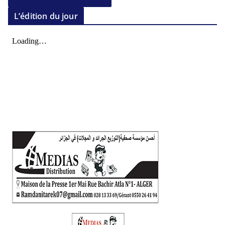
L’édition du jour