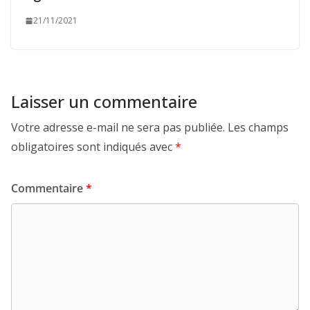
21/11/2021
Laisser un commentaire
Votre adresse e-mail ne sera pas publiée.
Les champs
obligatoires sont indiqués avec
*
Commentaire
*