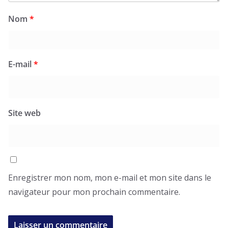
Nom
*
E-mail
*
Site web
Enregistrer mon nom, mon e-mail et mon site dans le
navigateur pour mon prochain commentaire.