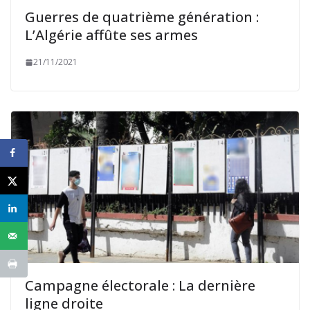
Guerres de quatrième génération :
L’Algérie affûte ses armes
21/11/2021
Campagne électorale : La dernière
ligne droite