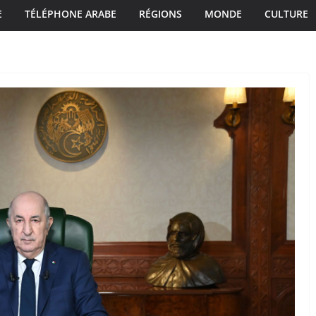
E
TÉLÉPHONE ARABE
RÉGIONS
MONDE
CULTURE