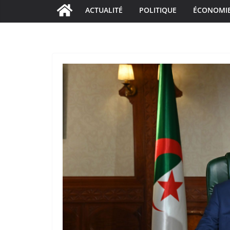
ACTUALITÉ
POLITIQUE
ÉCONOMI