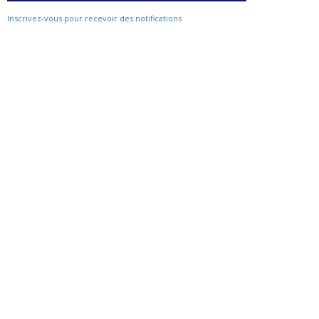
Inscrivez-vous pour recevoir des notifications