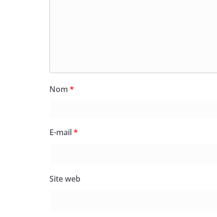
Nom
*
E-mail
*
Site web