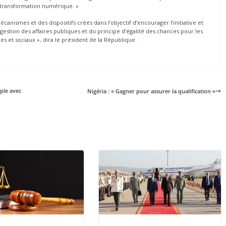
a transformation numérique. »
 mécanismes et des dispositifs créés dans l’objectif d’encourager l’initiative et
 gestion des affaires publiques et du principe d’égalité des chances pour les
ues et sociaux », dira le président de la République.
ple avec
Nigéria : « Gagner pour assurer la qualification »