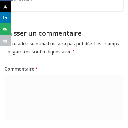
Laisser un commentaire
Votre adresse e-mail ne sera pas publiée.
Les champs
obligatoires sont indiqués avec
*
Commentaire
*