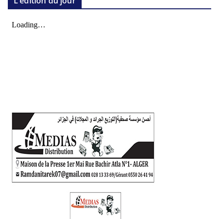
L’édition du jour