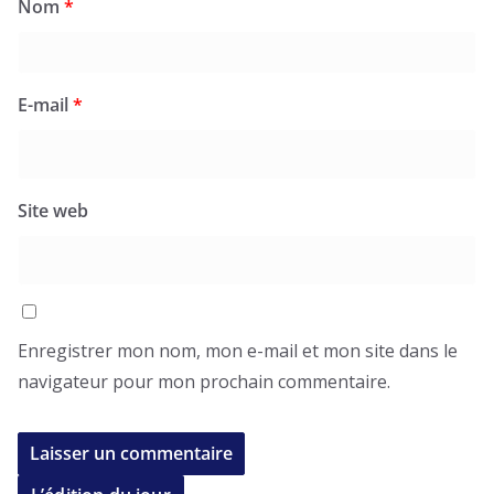
Nom
*
E-mail
*
Site web
Enregistrer mon nom, mon e-mail et mon site dans le
navigateur pour mon prochain commentaire.