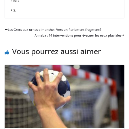
Bilal ».
R.S.
Les Grecs aux urnes dimanche : Vers un Parlement fragmenté
Annaba : 14 interventions pour évacuer les eaux pluviales
Vous pourrez aussi aimer