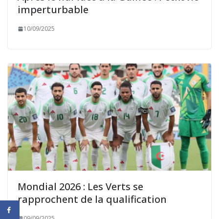
imperturbable
10/09/2025
Mondial 2026 : Les Verts se
rapprochent de la qualification
09/09/2025