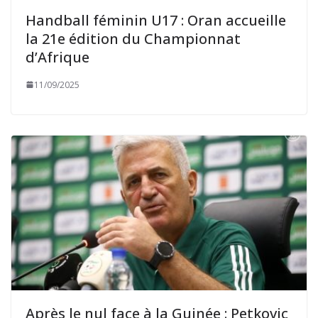
Handball féminin U17 : Oran accueille
la 21e édition du Championnat
d’Afrique
11/09/2025
Après le nul face à la Guinée : Petkovic