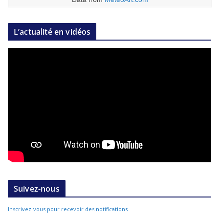
L’actualité en vidéos
Suivez-nous
Inscrivez-vous pour recevoir des notifications