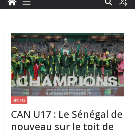
SPORTS
CAN U17 : Le Sénégal de
nouveau sur le toit de