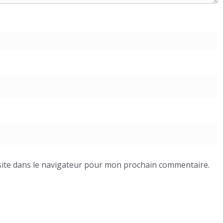
ite dans le navigateur pour mon prochain commentaire.