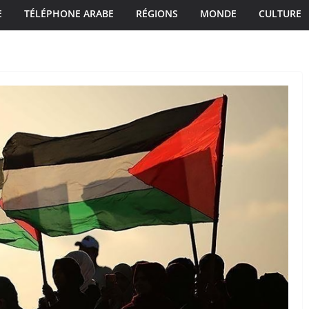
E
TÉLÉPHONE ARABE
RÉGIONS
MONDE
CULTURE