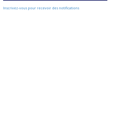
Inscrivez-vous pour recevoir des notifications