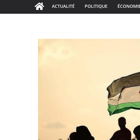
ACTUALITÉ
POLITIQUE
ÉCONOMI