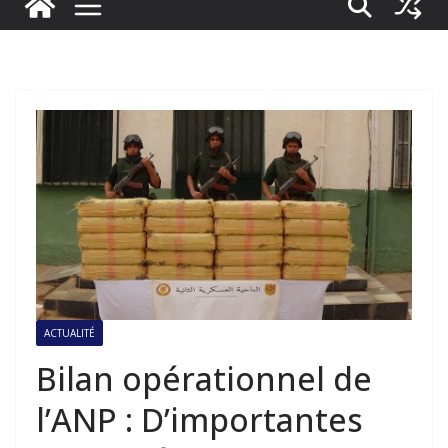
ACTUALITÉ
Bilan opérationnel de
l’ANP : D’importantes