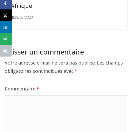
Afrique
29/03/2023
Laisser un commentaire
Votre adresse e-mail ne sera pas publiée.
Les champs
obligatoires sont indiqués avec
*
Commentaire
*