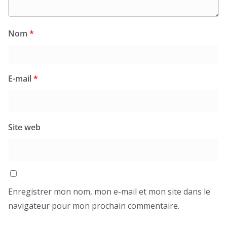
Nom
*
E-mail
*
Site web
Enregistrer mon nom, mon e-mail et mon site dans le
navigateur pour mon prochain commentaire.