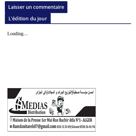
L’édition du jour