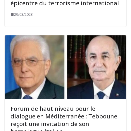
épicentre du terrorisme international
29/03/2023
Forum de haut niveau pour le
dialogue en Méditerranée : Tebboune
reçoit une invitation de son