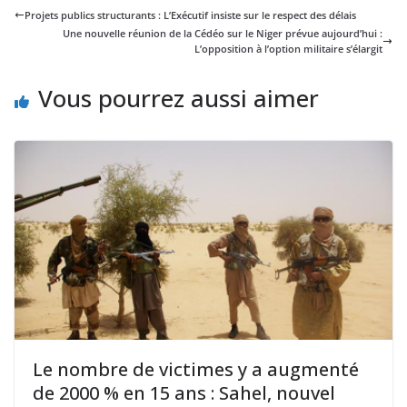
Projets publics structurants : L’Exécutif insiste sur le respect des délais
Une nouvelle réunion de la Cédéo sur le Niger prévue aujourd’hui :
L’opposition à l’option militaire s’élargit
Vous pourrez aussi aimer
Le nombre de victimes y a augmenté
de 2000 % en 15 ans : Sahel, nouvel