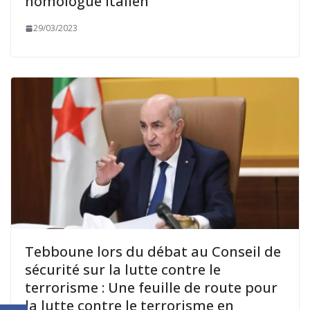
homologue italien
29/03/2023
Tebboune lors du débat au Conseil de
sécurité sur la lutte contre le
terrorisme : Une feuille de route pour
la lutte contre le terrorisme en