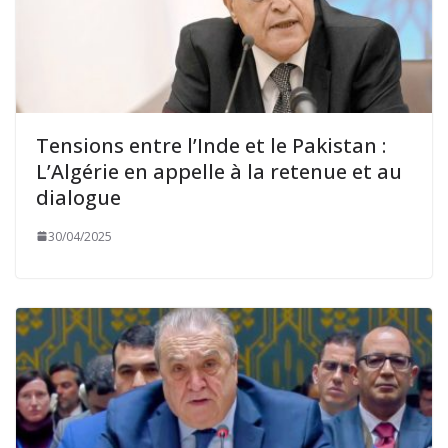
Tensions entre l’Inde et le Pakistan :
L’Algérie en appelle à la retenue et au
dialogue
30/04/2025