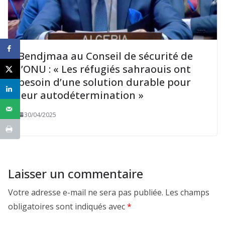
Bendjmaa au Conseil de sécurité de
l’ONU : « Les réfugiés sahraouis ont
besoin d’une solution durable pour
leur autodétermination »
30/04/2025
Laisser un commentaire
Votre adresse e-mail ne sera pas publiée.
Les champs
obligatoires sont indiqués avec
*