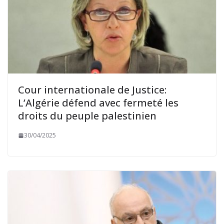
Cour internationale de Justice:
L’Algérie défend avec fermeté les
droits du peuple palestinien
30/04/2025