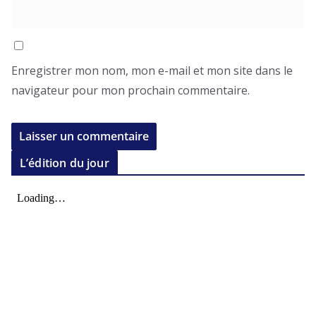
Enregistrer mon nom, mon e-mail et mon site dans le
navigateur pour mon prochain commentaire.
L’édition du jour