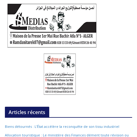
Articles récents
Biens détournés : L’État accélère la reconquête de son tissu industriel
Allocation touristique : Le ministère des Finances dément toute révision ou