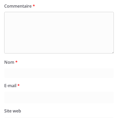
Commentaire
*
Nom
*
E-mail
*
Site web