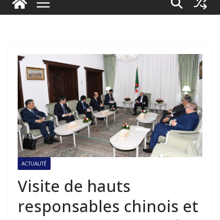
ACTUALITÉ
Visite de hauts
responsables chinois et