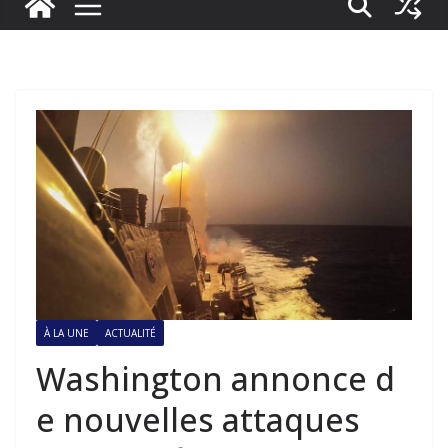
À LA UNE
ACTUALITÉ
Washington annonce d
e nouvelles attaques