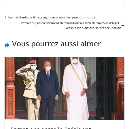
Les habitants de Ghaza agonisent sous les yeux du monde
Retrait du gouvernement de transition au Mali de l’Accord d’Alger :
Washington affiche sa préoccupation
Vous pourrez aussi aimer