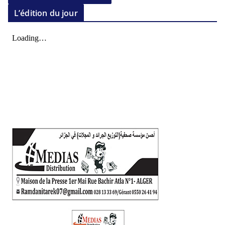
L’édition du jour