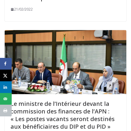
21/02/2022
Le ministre de l’Intérieur devant la
commission des finances de l’APN :
« Les postes vacants seront destinés
aux bénéficiaires du DIP et du PID »