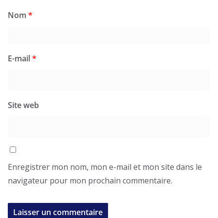
Nom
*
E-mail
*
Site web
Enregistrer mon nom, mon e-mail et mon site dans le
navigateur pour mon prochain commentaire.