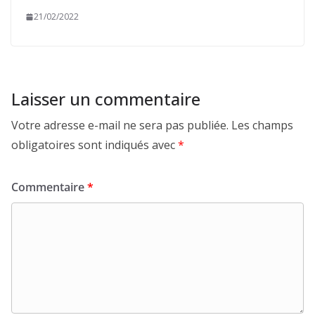
21/02/2022
Laisser un commentaire
Votre adresse e-mail ne sera pas publiée.
Les champs
obligatoires sont indiqués avec
*
Commentaire
*