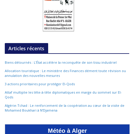
Articles récents
Biens détournés : L’État accélère la reconquête de son tissu industriel
Allocation touristique : Le ministère des Finances dément toute révision ou
annulation des nouvelles mesures
3 actions prioritaires pour protéger El-Qods
Attaf multiplie les tête-à-tête diplomatiques en marge du sommet sur El-
Qods
Algérie-Tchad : Le renforcement de la coopération au cœur de la visite de
Mohamed Boukhari à N’Djamena
Météo à Alger