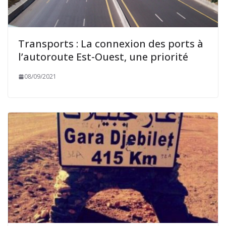
Transports : La connexion des ports à
l’autoroute Est-Ouest, une priorité
08/09/2021