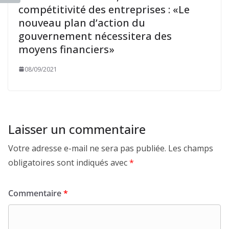
compétitivité des entreprises : «Le
nouveau plan d’action du
gouvernement nécessitera des
moyens financiers»
08/09/2021
Laisser un commentaire
Votre adresse e-mail ne sera pas publiée.
Les champs
obligatoires sont indiqués avec
*
Commentaire
*