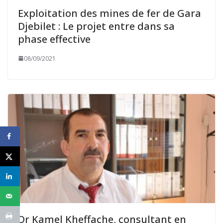
Exploitation des mines de fer de Gara
Djebilet : Le projet entre dans sa
phase effective
08/09/2021
Dr Kamel Kheffache, consultant en