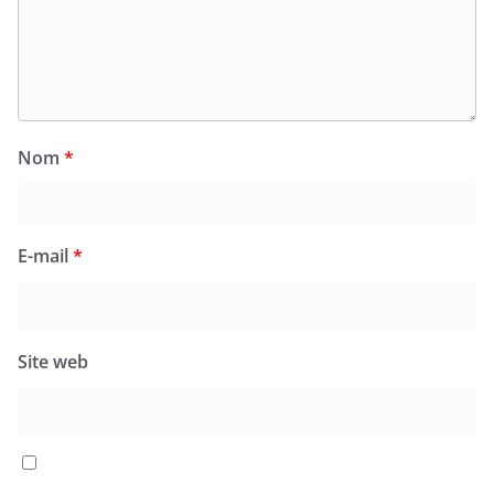
Nom
*
E-mail
*
Site web