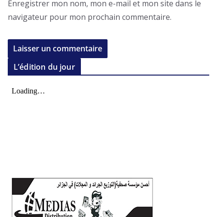
Enregistrer mon nom, mon e-mail et mon site dans le
navigateur pour mon prochain commentaire.
L’édition du jour