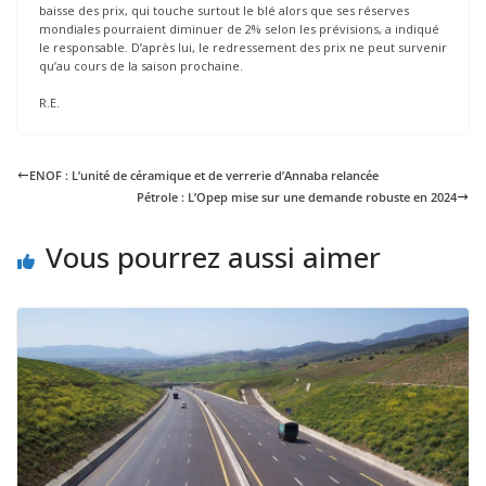
baisse des prix, qui touche surtout le blé alors que ses réserves
mondiales pourraient diminuer de 2% selon les prévisions, a indiqué
le responsable. D’après lui, le redressement des prix ne peut survenir
qu’au cours de la saison prochaine.
R.E.
ENOF : L’unité de céramique et de verrerie d’Annaba relancée
Pétrole : L’Opep mise sur une demande robuste en 2024
Vous pourrez aussi aimer