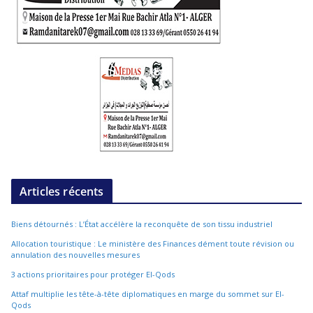
Articles récents
Biens détournés : L’État accélère la reconquête de son tissu industriel
Allocation touristique : Le ministère des Finances dément toute révision ou
annulation des nouvelles mesures
3 actions prioritaires pour protéger El-Qods
Attaf multiplie les tête-à-tête diplomatiques en marge du sommet sur El-
Qods