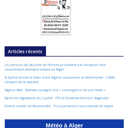
Articles récents
Les services de Sécurité de l’Armée procèdent à la réception d’un
ressortissant allemand enlevé au Niger
El Djeïch dresse le bilan d’une Algérie souveraine et déterminée : L’ANP,
rempart de la stabilité
Algérie-Mali : Bamako souligne une « convergence de vue totale »
Après les législatives du 2 juillet : FFS et Ennahda font leur diagnostic
Drame routier de Boumerdès : Trois personnes sous mandat de dépôt
Météo à Alger