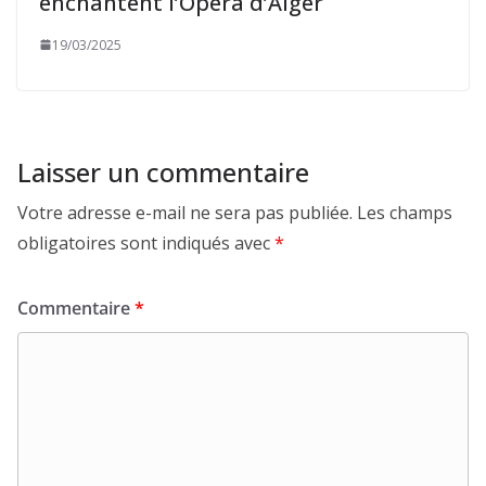
enchantent l’Opéra d’Alger
19/03/2025
Laisser un commentaire
Votre adresse e-mail ne sera pas publiée.
Les champs
obligatoires sont indiqués avec
*
Commentaire
*