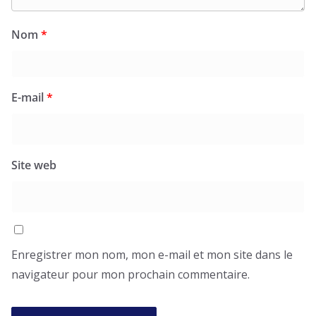
Nom
*
E-mail
*
Site web
Enregistrer mon nom, mon e-mail et mon site dans le
navigateur pour mon prochain commentaire.