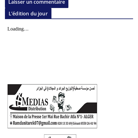
L’édition du jour