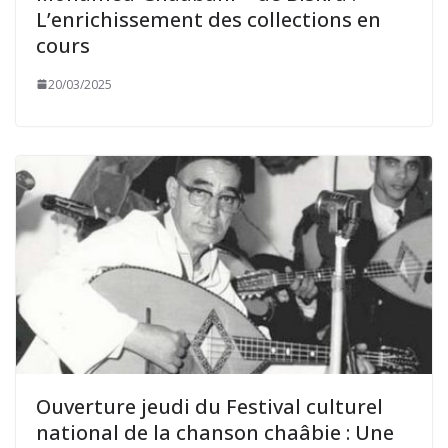
L’enrichissement des collections en
cours
20/03/2025
Ouverture jeudi du Festival culturel
national de la chanson chaâbie : Une