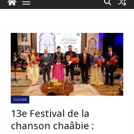
CULTURE
13e Festival de la
chanson chaâbie :