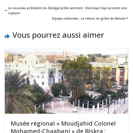
Le nouveau président du Sénégal prête serment : Diomaye Faye promet une
rupture
Equipe nationale : Le retour en grâce de Benzia
Vous pourrez aussi aimer
Musée régional « Moudjahid Colonel
Mohamed-Chaabani » de Biskra :