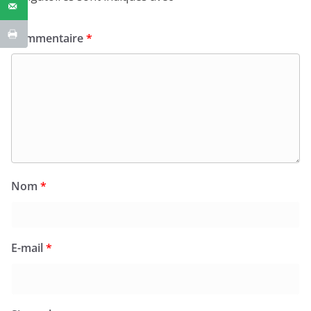
Commentaire
*
Nom
*
E-mail
*