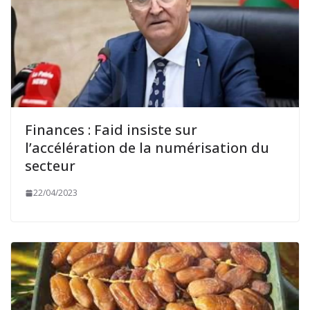
Finances : Faid insiste sur
l’accélération de la numérisation du
secteur
22/04/2023