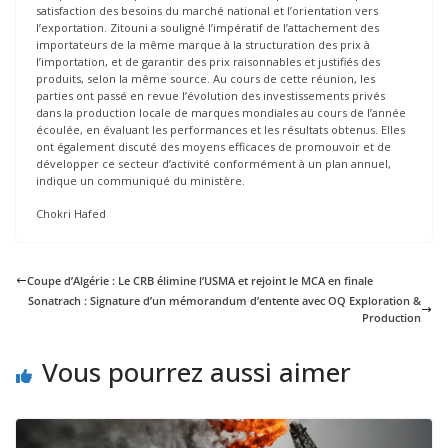
satisfaction des besoins du marché national et l’orientation vers
l’exportation. Zitouni a souligné l’impératif de l’attachement des
importateurs de la même marque à la structuration des prix à
l’importation, et de garantir des prix raisonnables et justifiés des
produits, selon la même source. Au cours de cette réunion, les
parties ont passé en revue l’évolution des investissements privés
dans la production locale de marques mondiales au cours de l’année
écoulée, en évaluant les performances et les résultats obtenus. Elles
ont également discuté des moyens efficaces de promouvoir et de
développer ce secteur d’activité conformément à un plan annuel,
indique un communiqué du ministère.
Chokri Hafed
Coupe d’Algérie : Le CRB élimine l’USMA et rejoint le MCA en finale
Sonatrach : Signature d’un mémorandum d’entente avec OQ Exploration &
Production
Vous pourrez aussi aimer