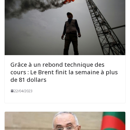
Grâce à un rebond technique des
cours : Le Brent finit la semaine à plus
de 81 dollars
22/04/2023