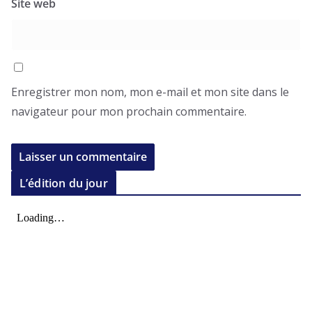
Site web
Enregistrer mon nom, mon e-mail et mon site dans le
navigateur pour mon prochain commentaire.
L’édition du jour