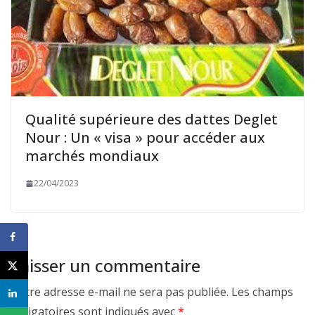
Qualité supérieure des dattes Deglet
Nour : Un « visa » pour accéder aux
marchés mondiaux
22/04/2023
Laisser un commentaire
Votre adresse e-mail ne sera pas publiée.
Les champs
obligatoires sont indiqués avec
*