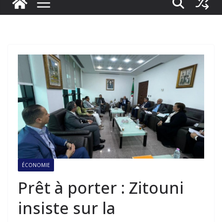
ÉCONOMIE
Prêt à porter : Zitouni
insiste sur la