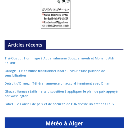
Articles récents
Tizi-Ouzou : Hommage à Abderrahmane Bouguermouh et Mohand Akli
Belkhir
Ouargla : Le costume traditionnel local au cœur d’une journée de
sensibilisation
Détroit d’Ormuz : Téhéran annonce un accord imminent avec Oman
Ghaza : Hamas réaffirme sa disposition à appliquer le plan de paix appuyé
par Washington
Sahel : Le Conseil de paix et de sécurité de l’UA dresse un état des lieux
Météo à Alger