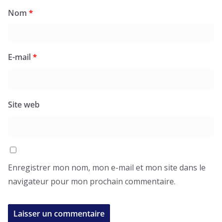
Nom
*
E-mail
*
Site web
Enregistrer mon nom, mon e-mail et mon site dans le
navigateur pour mon prochain commentaire.