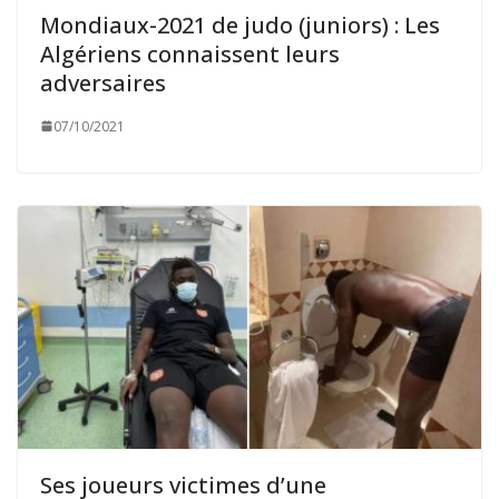
Mondiaux-2021 de judo (juniors) : Les
Algériens connaissent leurs
adversaires
07/10/2021
Ses joueurs victimes d’une