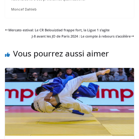
Moncef Dahleb
Mercato estival: Le CR Belouizdad frappe fort, la Ligue 1 s’agite
J-8 avant les JO de Paris 2024 : Le compte à rebours s’accélère
Vous pourrez aussi aimer