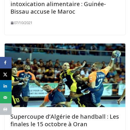
intoxication alimentaire : Guinée-
Bissau accuse le Maroc
07/10/2021
Supercoupe d’Algérie de handball : Les
finales le 15 octobre à Oran