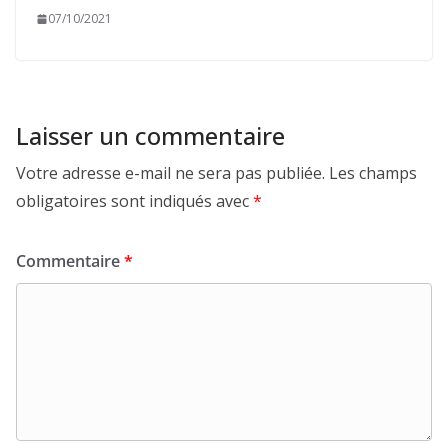
07/10/2021
Laisser un commentaire
Votre adresse e-mail ne sera pas publiée.
Les champs
obligatoires sont indiqués avec
*
Commentaire
*