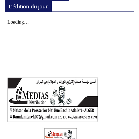
L’édition du jour