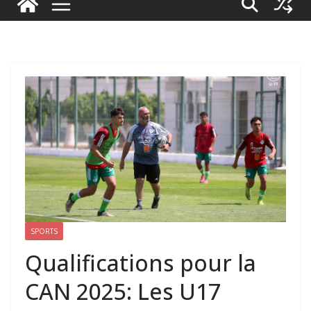
SPORTS
Qualifications pour la
CAN 2025: Les U17