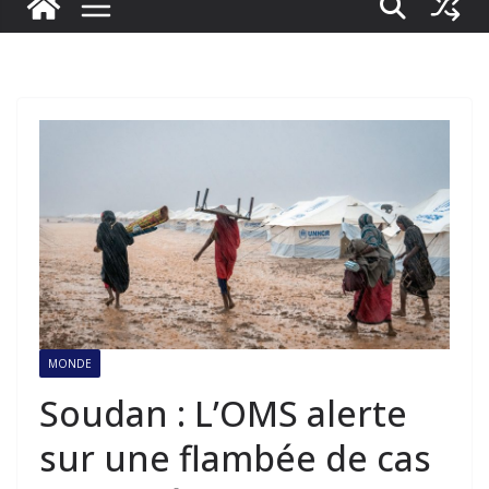
MONDE
Soudan : L’OMS alerte
sur une flambée de cas