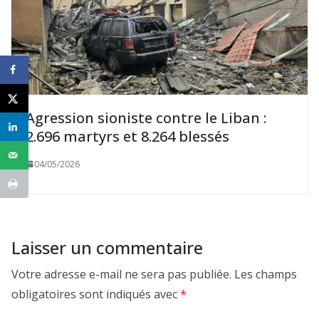
Agression sioniste contre le Liban :
2.696 martyrs et 8.264 blessés
04/05/2026
Laisser un commentaire
Votre adresse e-mail ne sera pas publiée.
Les champs
obligatoires sont indiqués avec
*