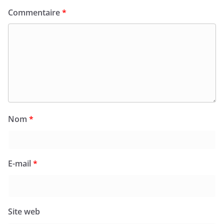
Commentaire
*
Nom
*
E-mail
*
Site web