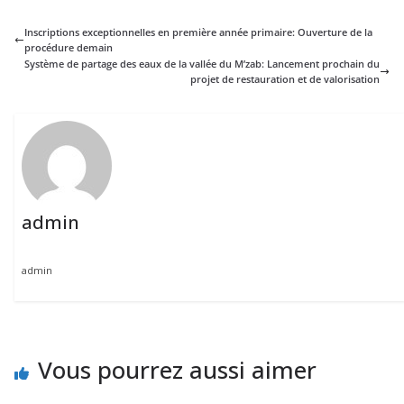
Inscriptions exceptionnelles en première année primaire: Ouverture de la
procédure demain
Système de partage des eaux de la vallée du M’zab: Lancement prochain du
projet de restauration et de valorisation
admin
admin
Vous pourrez aussi aimer