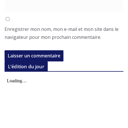
Enregistrer mon nom, mon e-mail et mon site dans le
navigateur pour mon prochain commentaire.
L’édition du jour