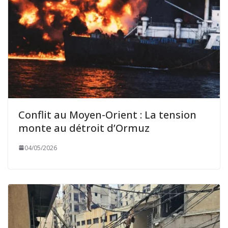
Conflit au Moyen-Orient : La tension
monte au détroit d’Ormuz
04/05/2026