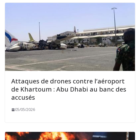
Attaques de drones contre l’aéroport
de Khartoum : Abu Dhabi au banc des
accusés
05/05/2026