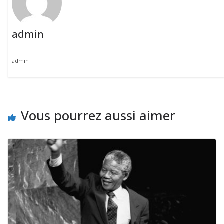
admin
admin
Vous pourrez aussi aimer