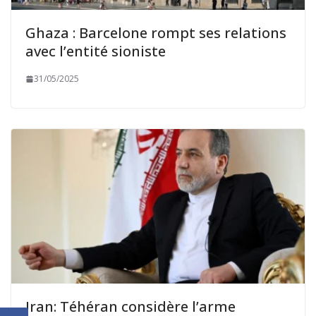
Ghaza : Barcelone rompt ses relations
avec l’entité sioniste
31/05/2025
Iran: Téhéran considère l’arme