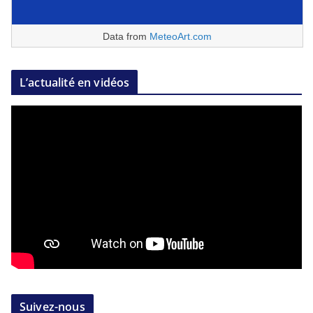
Data from
MeteoArt.com
L’actualité en vidéos
Suivez-nous