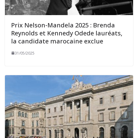
Prix Nelson-Mandela 2025 : Brenda
Reynolds et Kennedy Odede lauréats,
la candidate marocaine exclue
31/05/2025