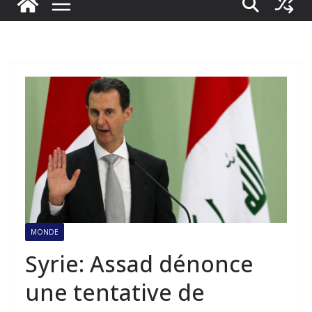
MONDE
Syrie: Assad dénonce
une tentative de