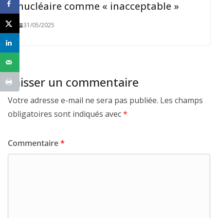
nucléaire comme « inacceptable »
31/05/2025
Laisser un commentaire
Votre adresse e-mail ne sera pas publiée.
Les champs
obligatoires sont indiqués avec
*
Commentaire
*