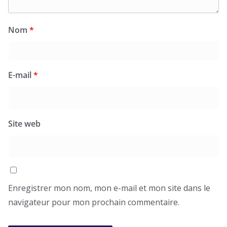
Nom
*
E-mail
*
Site web
Enregistrer mon nom, mon e-mail et mon site dans le
navigateur pour mon prochain commentaire.