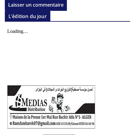
L’édition du jour