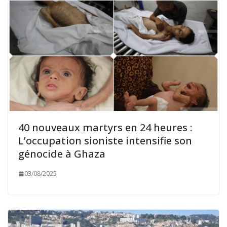
40 nouveaux martyrs en 24 heures :
L’occupation sioniste intensifie son
génocide à Ghaza
03/08/2025