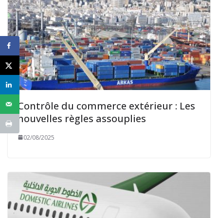
Contrôle du commerce extérieur : Les
nouvelles règles assouplies
02/08/2025