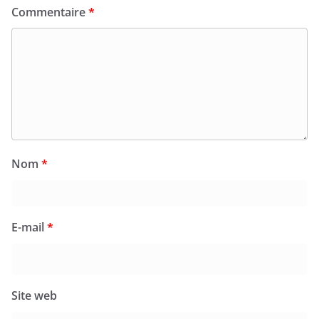
Commentaire
*
Nom
*
E-mail
*
Site web