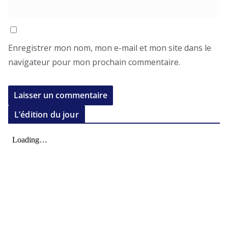
Enregistrer mon nom, mon e-mail et mon site dans le
navigateur pour mon prochain commentaire.
L’édition du jour