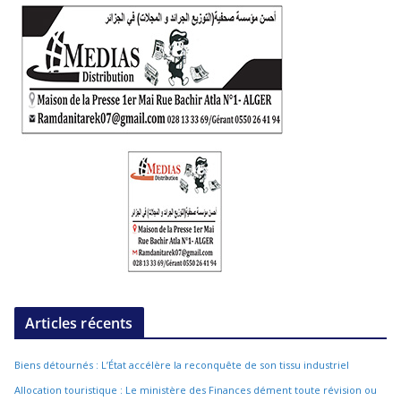
Articles récents
Biens détournés : L’État accélère la reconquête de son tissu industriel
Allocation touristique : Le ministère des Finances dément toute révision ou