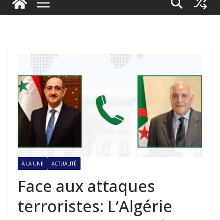
À LA UNE
ACTUALITÉ
Face aux attaques
terroristes: L’Algérie