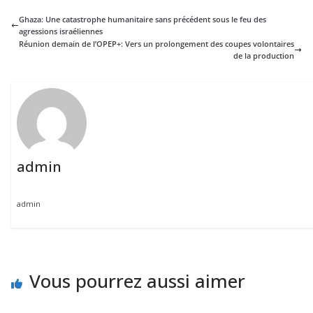
Ghaza: Une catastrophe humanitaire sans précédent sous le feu des
agressions israéliennes
Réunion demain de l’OPEP+: Vers un prolongement des coupes volontaires
de la production
admin
admin
Vous pourrez aussi aimer