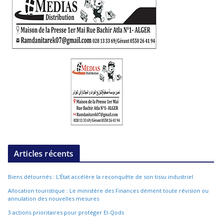
Articles récents
Biens détournés : L’État accélère la reconquête de son tissu industriel
Allocation touristique : Le ministère des Finances dément toute révision ou
annulation des nouvelles mesures
3 actions prioritaires pour protéger El-Qods