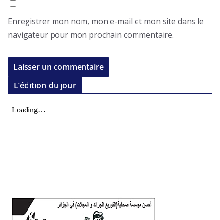
Enregistrer mon nom, mon e-mail et mon site dans le
navigateur pour mon prochain commentaire.
L’édition du jour