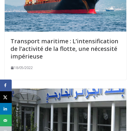
Transport maritime : L’intensification
de l’activité de la flotte, une nécessité
impérieuse
18/05/2022