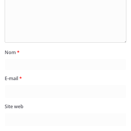
Nom
*
E-mail
*
Site web