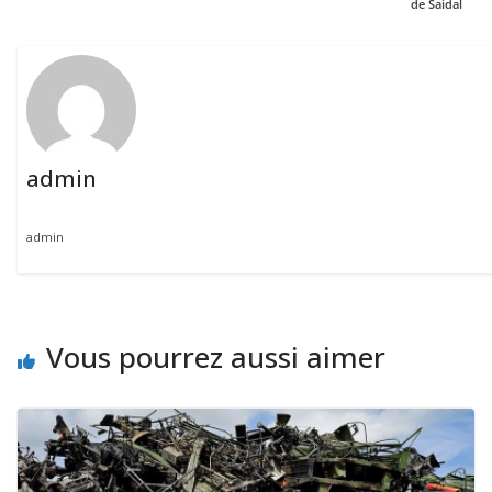
de Saidal
admin
admin
Vous pourrez aussi aimer