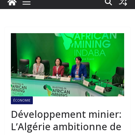
ÉCONOMIE
Développement minier:
L’Algérie ambitionne de