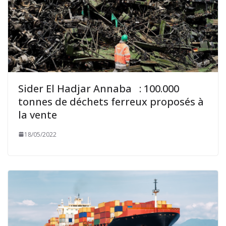
Sider El Hadjar Annaba : 100.000
tonnes de déchets ferreux proposés à
la vente
18/05/2022