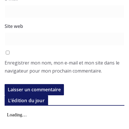
Site web
Enregistrer mon nom, mon e-mail et mon site dans le
navigateur pour mon prochain commentaire.
L’édition du jour