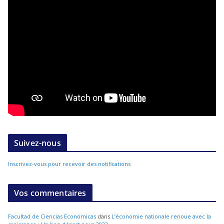
Suivez-nous
Inscrivez-vous pour recevoir des notifications
Vos commentaires
Facultad de Ciencias Económicas
dans
L’économie nationale renoue avec la