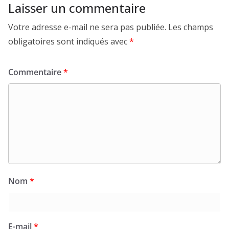
Laisser un commentaire
Votre adresse e-mail ne sera pas publiée.
Les champs
obligatoires sont indiqués avec
*
Commentaire
*
Nom
*
E-mail
*