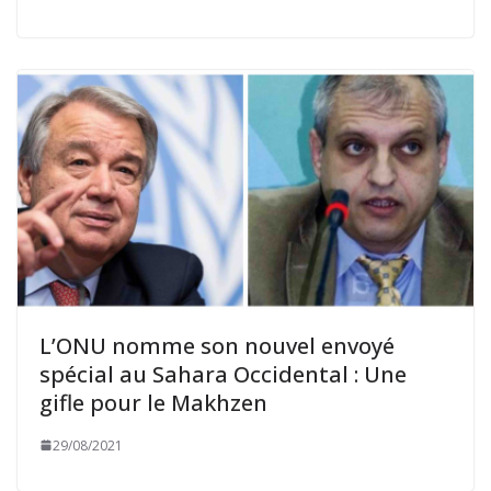
L’ONU nomme son nouvel envoyé
spécial au Sahara Occidental : Une
gifle pour le Makhzen
29/08/2021