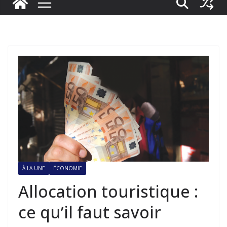
À LA UNE
ÉCONOMIE
Allocation touristique :
ce qu’il faut savoir