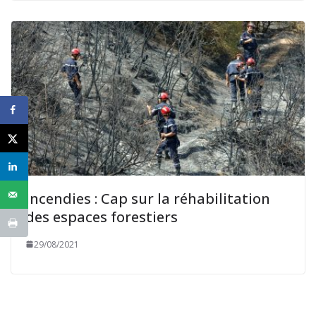
Incendies : Cap sur la réhabilitation
des espaces forestiers
29/08/2021