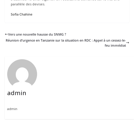
parallèle des devises.
Sofia Chahine
Vers une nouvelle hausse du SNMG ?
Réunion d’urgence en Tanzanie sur la situation en RDC : Appel à un cessez-le-
feu immédiat
admin
admin