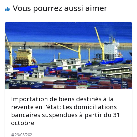
Vous pourrez aussi aimer
Importation de biens destinés à la
revente en l’état: Les domiciliations
bancaires suspendues à partir du 31
octobre
29/08/2021