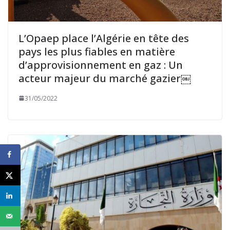
L’Opaep place l’Algérie en tête des
pays les plus fiables en matière
d’approvisionnement en gaz : Un
acteur majeur du marché gazier￼
31/05/2022