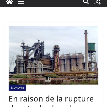
ÉCONOMIE
En raison de la rupture