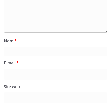
Nom
*
E-mail
*
Site web