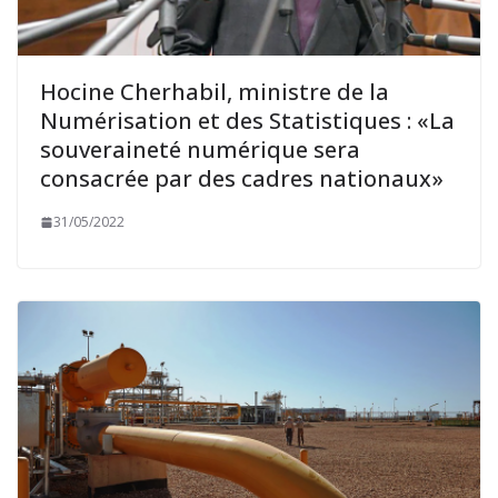
Hocine Cherhabil, ministre de la
Numérisation et des Statistiques : «La
souveraineté numérique sera
consacrée par des cadres nationaux»
31/05/2022