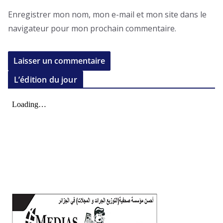
Enregistrer mon nom, mon e-mail et mon site dans le
navigateur pour mon prochain commentaire.
L’édition du jour