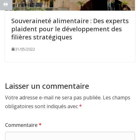
Souveraineté alimentaire : Des experts
plaident pour le développement des
filières stratégiques
31/05/2022
Laisser un commentaire
Votre adresse e-mail ne sera pas publiée.
Les champs
obligatoires sont indiqués avec
*
Commentaire
*