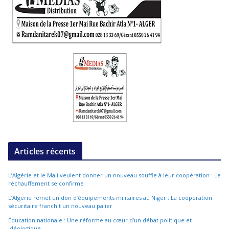
Articles récents
L’Algérie et le Mali veulent donner un nouveau souffle à leur coopération : Le
réchauffement se confirme
L’Algérie remet un don d’équipements militaires au Niger : La coopération
sécuritaire franchit un nouveau palier
Éducation nationale : Une réforme au cœur d’un débat politique et
idéologique