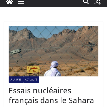
À LA UNE
ACTUALITÉ
Essais nucléaires
français dans le Sahara