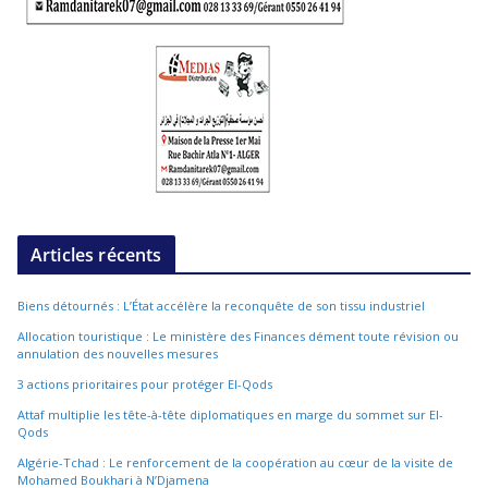
Articles récents
Biens détournés : L’État accélère la reconquête de son tissu industriel
Allocation touristique : Le ministère des Finances dément toute révision ou
annulation des nouvelles mesures
3 actions prioritaires pour protéger El-Qods
Attaf multiplie les tête-à-tête diplomatiques en marge du sommet sur El-
Qods
Algérie-Tchad : Le renforcement de la coopération au cœur de la visite de
Mohamed Boukhari à N’Djamena