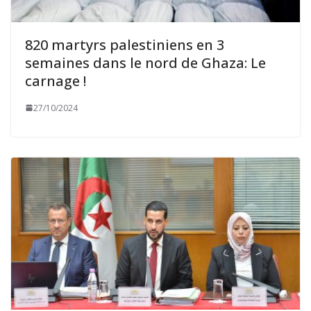
820 martyrs palestiniens en 3
semaines dans le nord de Ghaza: Le
carnage !
27/10/2024