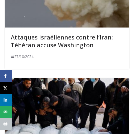
Attaques israéliennes contre l’Iran:
Téhéran accuse Washington
27/10/2024