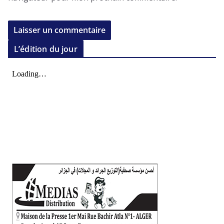
L’édition du jour