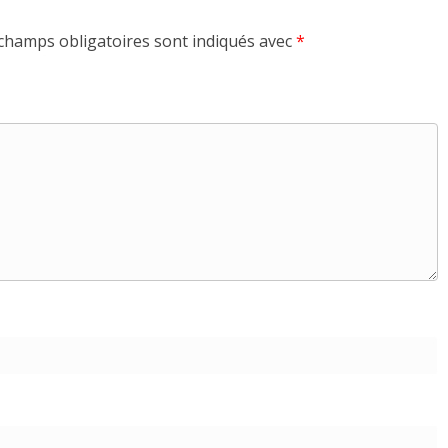
champs obligatoires sont indiqués avec
*