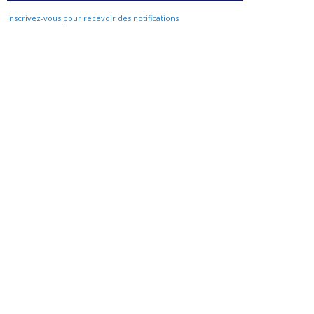
Inscrivez-vous pour recevoir des notifications