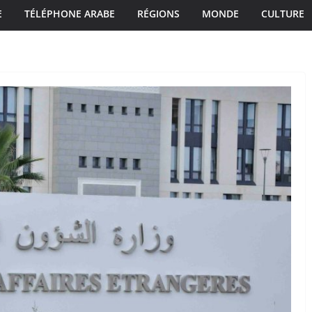
E
TÉLÉPHONE ARABE
RÉGIONS
MONDE
CULTURE