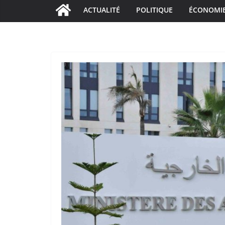
ACTUALITÉ
POLITIQUE
ÉCONOMI