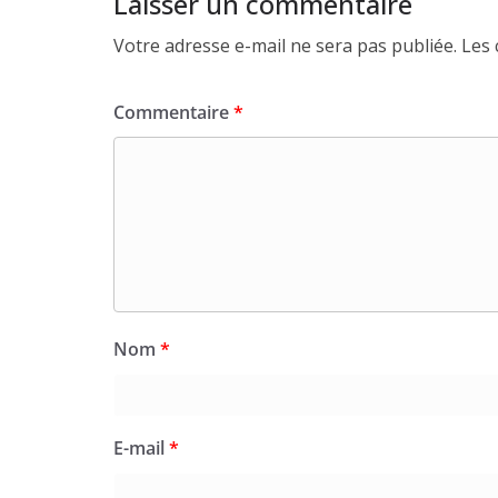
Laisser un commentaire
Votre adresse e-mail ne sera pas publiée.
Les 
Commentaire
*
Nom
*
E-mail
*